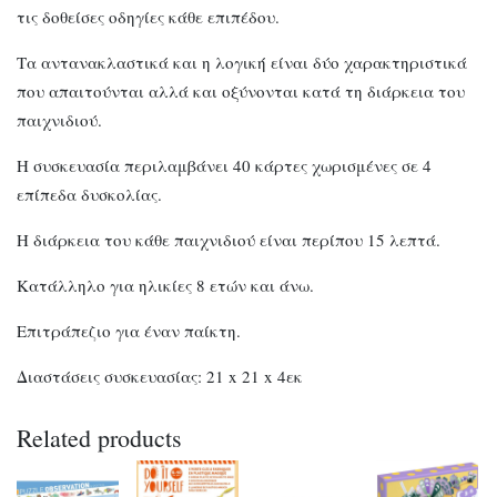
τις δοθείσες οδηγίες κάθε επιπέδου.
Τα αντανακλαστικά και η λογική είναι δύο χαρακτηριστικά
που απαιτούνται αλλά και οξύνονται κατά τη διάρκεια του
παιχνιδιού.
Η συσκευασία περιλαμβάνει 40 κάρτες χωρισμένες σε 4
επίπεδα δυσκολίας.
Η διάρκεια του κάθε παιχνιδιού είναι περίπου 15 λεπτά.
Κατάλληλο για ηλικίες 8 ετών και άνω.
Επιτράπεζιο για έναν παίκτη.
Διαστάσεις συσκευασίας: 21 x 21 x 4εκ
Related products