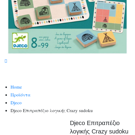
Home
Προϊόντα
Djeco
Djeco Επιτραπέζιο λογικής Crazy sudoku
Djeco Επιτραπέζιο
λογικής Crazy sudoku