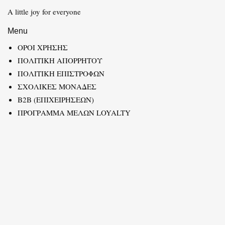
A little joy for everyone
Menu
ΟΡΟΙ ΧΡΗΣΗΣ
ΠΟΛΙΤΙΚΗ ΑΠΟΡΡΗΤΟΥ
ΠΟΛΙΤΙΚΗ ΕΠΙΣΤΡΟΦΩΝ
ΣΧΟΛΙΚΕΣ ΜΟΝΑΔΕΣ
B2B (ΕΠΙΧΕΙΡΗΣΕΩΝ)
ΠΡΟΓΡΑΜΜΑ ΜΕΛΩΝ LOYALTY