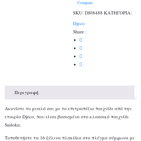
ποσότητα
Compare
SKU:
DJ08488
ΚΑΤΗΓΟΡΙΑ:
Djeco
Share :
Περιγραφή
Ακονίστε το μυαλό σας με το επιτραπέζιο παιχνίδι από την
εταιρία Djeco, που είναι βασισμένο στο κλασσικό παιχνίδι
Sudoku.
Τοποθετήστε τα 16 ξύλινα πλακίδια στο πλέγμα σύμφωνα με