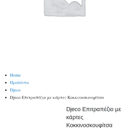
Home
Προϊόντα
Djeco
Djeco Επιτραπέζιο με κάρτες Κοκκινοσκουφίτσα
Djeco Επιτραπέζιο με
κάρτες
Κοκκινοσκουφίτσα