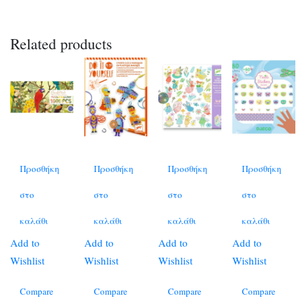
Related products
Προσθήκη
Προσθήκη
Προσθήκη
Προσθήκη
στο
στο
στο
στο
καλάθι
καλάθι
καλάθι
καλάθι
Add to
Add to
Add to
Add to
Wishlist
Wishlist
Wishlist
Wishlist
Compare
Compare
Compare
Compare