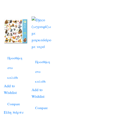
Προσθήκη
Προσθήκη
στο
στο
καλάθι
καλάθι
Add to
Add to
Wishlist
Wishlist
Compare
Compare
Είδη πάρτυ