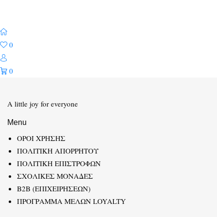
0
0
A little joy for everyone
Menu
ΟΡΟΙ ΧΡΗΣΗΣ
ΠΟΛΙΤΙΚΗ ΑΠΟΡΡΗΤΟΥ
ΠΟΛΙΤΙΚΗ ΕΠΙΣΤΡΟΦΩΝ
ΣΧΟΛΙΚΕΣ ΜΟΝΑΔΕΣ
B2B (ΕΠΙΧΕΙΡΗΣΕΩΝ)
ΠΡΟΓΡΑΜΜΑ ΜΕΛΩΝ LOYALTY