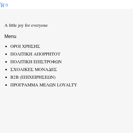
0
A little joy for everyone
Menu
ΟΡΟΙ ΧΡΗΣΗΣ
ΠΟΛΙΤΙΚΗ ΑΠΟΡΡΗΤΟΥ
ΠΟΛΙΤΙΚΗ ΕΠΙΣΤΡΟΦΩΝ
ΣΧΟΛΙΚΕΣ ΜΟΝΑΔΕΣ
B2B (ΕΠΙΧΕΙΡΗΣΕΩΝ)
ΠΡΟΓΡΑΜΜΑ ΜΕΛΩΝ LOYALTY