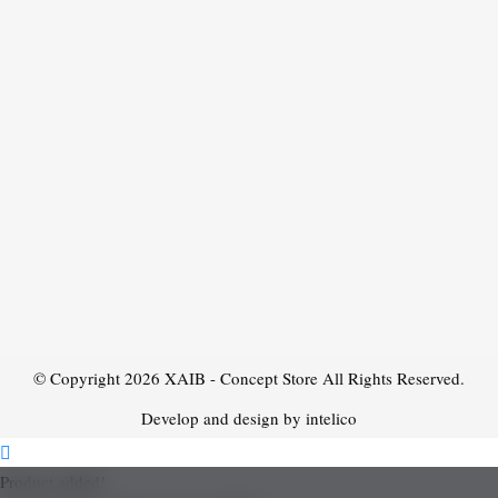
© Copyright 2026
XAIB - Concept Store
All Rights Reserved.
Develop and design by intelico
Product added!