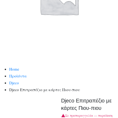
Home
Προϊόντα
Djeco
Djeco Επιτραπέζιο με κάρτες Πιου-πιου
Djeco Επιτραπέζιο με
κάρτες Πιου-πιου
Σε προπαραγγελία — παράδοση