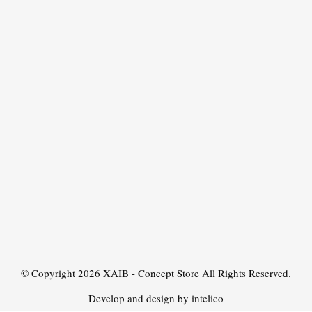
© Copyright 2026
XAIB - Concept Store
All Rights Reserved.
Develop and design by intelico