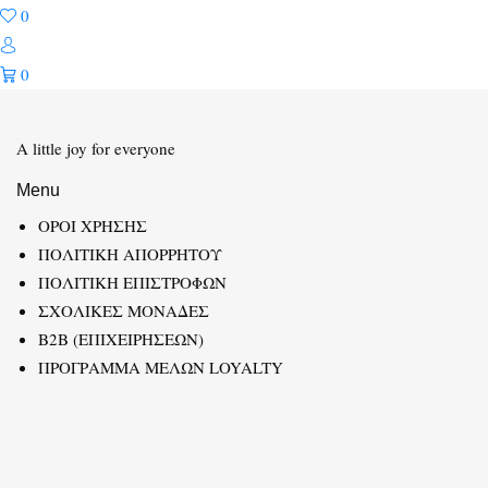
0
0
A little joy for everyone
Menu
ΟΡΟΙ ΧΡΗΣΗΣ
ΠΟΛΙΤΙΚΗ ΑΠΟΡΡΗΤΟΥ
ΠΟΛΙΤΙΚΗ ΕΠΙΣΤΡΟΦΩΝ
ΣΧΟΛΙΚΕΣ ΜΟΝΑΔΕΣ
B2B (ΕΠΙΧΕΙΡΗΣΕΩΝ)
ΠΡΟΓΡΑΜΜΑ ΜΕΛΩΝ LOYALTY