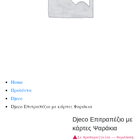
Home
Προϊόντα
Djeco
Djeco Επιτραπέζιο με κάρτες Ψαράκια
Djeco Επιτραπέζιο με
κάρτες Ψαράκια
Σε προπαραγγελία — παράδοση