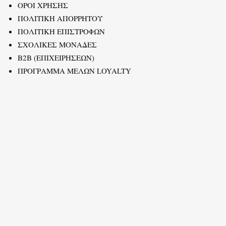
ΟΡΟΙ ΧΡΗΣΗΣ
ΠΟΛΙΤΙΚΗ ΑΠΟΡΡΗΤΟΥ
ΠΟΛΙΤΙΚΗ ΕΠΙΣΤΡΟΦΩΝ
ΣΧΟΛΙΚΕΣ ΜΟΝΑΔΕΣ
B2B (ΕΠΙΧΕΙΡΗΣΕΩΝ)
ΠΡΟΓΡΑΜΜΑ ΜΕΛΩΝ LOYALTY