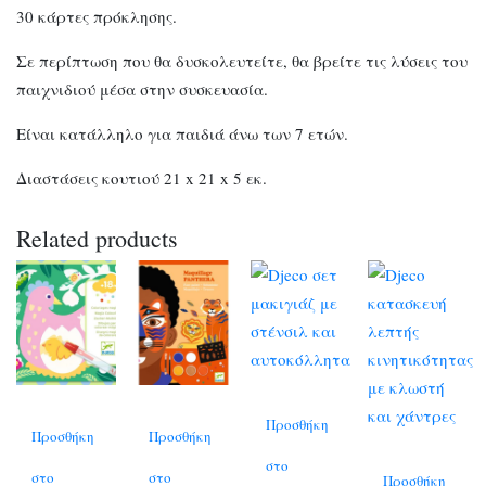
30 κάρτες πρόκλησης.
Σε περίπτωση που θα δυσκολευτείτε, θα βρείτε τις λύσεις του
παιχνιδιού μέσα στην συσκευασία.
Είναι κατάλληλο για παιδιά άνω των 7 ετών.
Διαστάσεις κουτιού 21 x 21 x 5 εκ.
Related products
Προσθήκη
Προσθήκη
Προσθήκη
στο
στο
στο
Προσθήκη