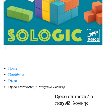
Home
Προϊόντα
Djeco
Djeco επιτραπέζιο παιχνίδι λογικής
Djeco επιτραπέζιο
παιχνίδι λογικής