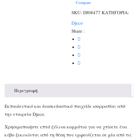
Compare
SKU:
DJ08477
ΚΑΤΗΓΟΡΙΑ:
Djeco
Share :
Περιγραφή
Εκπαιδευτικό και διασκεδαστικό παιχνίδι ισορροπίας από
την εταιρεία Djeco.
Χρησιμοποιήστε επτά ξύλινα κομμάτια για να χτίσετε ένα
κύβο ξεκινώντας από τη θέση που εμφανίζεται σε μία από τις