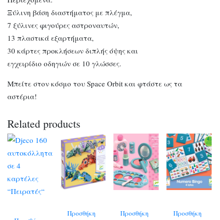
Ξύλινη βάση διαστήματος με πλέγμα,
7 ξύλινες φιγούρες αστροναυτών,
13 πλαστικά εξαρτήματα,
30 κάρτες προκλήσεων διπλής όψης και
εγχειρίδιο οδηγιών σε 10 γλώσσες.
Μπείτε στον κόσμο του Space Orbit και φτάστε ως τα
αστέρια!
Related products
Προσθήκη
Προσθήκη
Προσθήκη