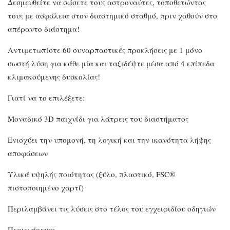
Δεσμευθείτε να σώσετε τους αστροναύτες, τοποθετώντας
τους με ασφάλεια στον διαστημικό σταθμό, πριν χαθούν στο
απέραντο διάστημα!
Αντιμετωπίστε 60 συναρπαστικές προκλήσεις με 1 μόνο
σωστή λύση για κάθε μία και ταξιδέψτε μέσα από 4 επίπεδα
κλιμακούμενης δυσκολίας!
Γιατί να το επιλέξετε:
Μοναδικό 3D παιχνίδι για λάτρεις του διαστήματος
Ενισχύει την υπομονή, τη λογική και την ικανότητα λήψης
αποφάσεων
Υλικά υψηλής ποιότητας (ξύλο, πλαστικό, FSC®
πιστοποιημένο χαρτί)
Περιλαμβάνει τις λύσεις στο τέλος του εγχειριδίου οδηγιών
Περιεχόμενα: