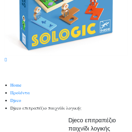
Home
Προϊόντα
Djeco
Djeco επιτραπέζιο παιχνίδι λογικής
Djeco επιτραπέζιο
παιχνίδι λογικής