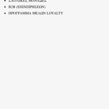
ΣΧΟΛΙΚΕΣ ΜΟΝΑΔΕΣ
B2B (ΕΠΙΧΕΙΡΗΣΕΩΝ)
ΠΡΟΓΡΑΜΜΑ ΜΕΛΩΝ LOYALTY