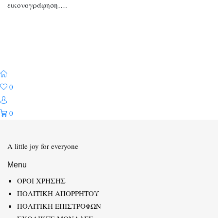
εικονογράφηση….
0
0
A little joy for everyone
Menu
ΟΡΟΙ ΧΡΗΣΗΣ
ΠΟΛΙΤΙΚΗ ΑΠΟΡΡΗΤΟΥ
ΠΟΛΙΤΙΚΗ ΕΠΙΣΤΡΟΦΩΝ