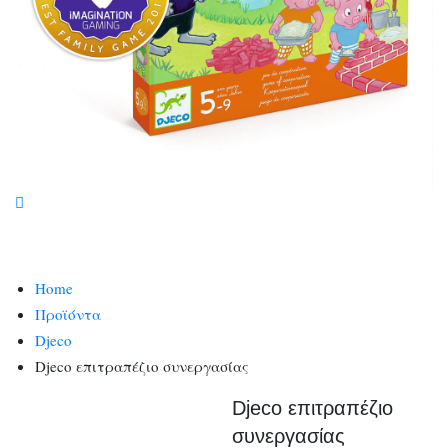
Home
Προϊόντα
Djeco
Djeco επιτραπέζιο συνεργασίας
Djeco επιτραπέζιο
συνεργασίας