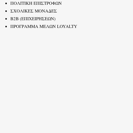
ΠΟΛΙΤΙΚΗ ΕΠΙΣΤΡΟΦΩΝ
ΣΧΟΛΙΚΕΣ ΜΟΝΑΔΕΣ
B2B (ΕΠΙΧΕΙΡΗΣΕΩΝ)
ΠΡΟΓΡΑΜΜΑ ΜΕΛΩΝ LOYALTY