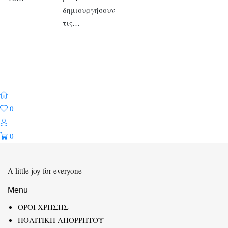
δημιουργήσουν
τις…
0
0
A little joy for everyone
Menu
ΟΡΟΙ ΧΡΗΣΗΣ
ΠΟΛΙΤΙΚΗ ΑΠΟΡΡΗΤΟΥ