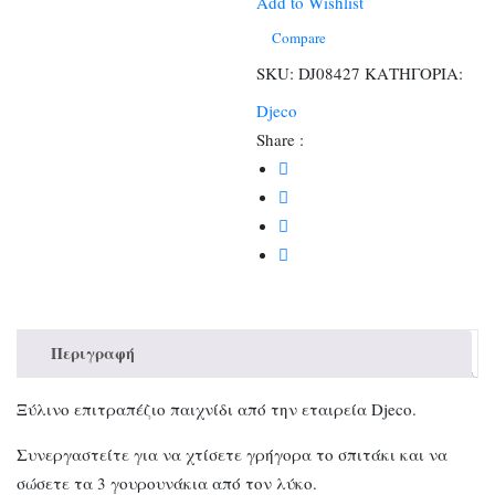
Add to Wishlist
Compare
SKU:
DJ08427
ΚΑΤΗΓΟΡΙΑ:
Djeco
Share :
Περιγραφή
Ξύλινο επιτραπέζιο παιχνίδι από την εταιρεία Djeco.
Συνεργαστείτε για να χτίσετε γρήγορα το σπιτάκι και να
σώσετε τα 3 γουρουνάκια από τον λύκο.