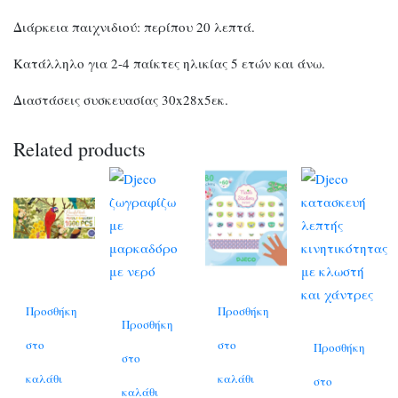
Διάρκεια παιχνιδιού: περίπου 20 λεπτά.
Κατάλληλο για 2-4 παίκτες ηλικίας 5 ετών και άνω.
Διαστάσεις συσκευασίας 30x28x5εκ.
Related products
Προσθήκη
Προσθήκη
Προσθήκη
στο
στο
Προσθήκη
στο
καλάθι
καλάθι
στο
καλάθι