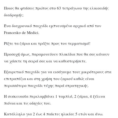
Ποιος θα φτάσεις πρώτος στο 63 τετράγωνο της ελικοειδής
διαδρομής;
Ένα διαχρονικό παιχνίδι εμπνευσμένο αρχικά από τον
Francesko de Medici.
Ρίξτε τα ζάρια και τρέξτε προς τον τερματισμό!
Προσοχή όμως, παραμονεύουν πλακίδια που θα σας κάνουν
να χάσετε τη σειρά σας και να καθυστερήσετε.
Εξαιρετικό παιχνίδι για να εισάγουμε τους μικρότερους στα
επιτραπέζια και στη χρήση του ζαριού καθώς είναι
περισσότερο παιχνίδι τύχης παρά στρατηγικής.
Η συσκευασία περιλαμβάνει 1 ταμπλό, 2 ζάρια, 4 ξύλινα
πιόνια και τις οδηγίες του.
Κατάλληλο για 2 έως 4 παίκτες ηλικίας 5 ετών και άνω.