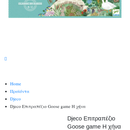
Home
Προϊόντα
Djeco
Djeco Επιτραπέζιο Goose game Η χήνα
Djeco Επιτραπέζιο
Goose game Η χήνα