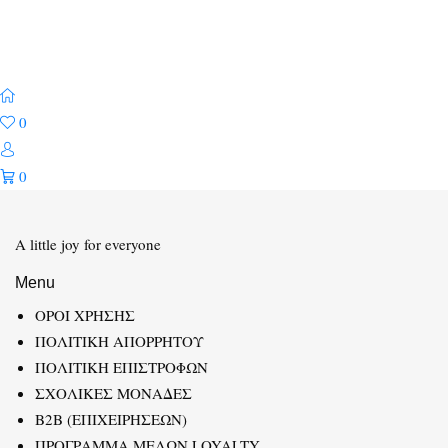
0
0
A little joy for everyone
Menu
ΟΡΟΙ ΧΡΗΣΗΣ
ΠΟΛΙΤΙΚΗ ΑΠΟΡΡΗΤΟΥ
ΠΟΛΙΤΙΚΗ ΕΠΙΣΤΡΟΦΩΝ
ΣΧΟΛΙΚΕΣ ΜΟΝΑΔΕΣ
B2B (ΕΠΙΧΕΙΡΗΣΕΩΝ)
ΠΡΟΓΡΑΜΜΑ ΜΕΛΩΝ LOYALTY