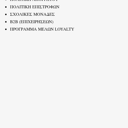
ΠΟΛΙΤΙΚΗ ΕΠΙΣΤΡΟΦΩΝ
ΣΧΟΛΙΚΕΣ ΜΟΝΑΔΕΣ
B2B (ΕΠΙΧΕΙΡΗΣΕΩΝ)
ΠΡΟΓΡΑΜΜΑ ΜΕΛΩΝ LOYALTY