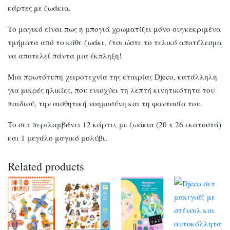
κάρτες με ζωάκια.
Το μαγικό είναι πως η μπογιά χρωματίζει μόνο συγκεκριμένα
τμήματα από το κάθε ζωάκι, έτσι ώστε το τελικό αποτέλεσμα
να αποτελεί πάντα μια έκπληξη!
Μια πρωτότυπη χειροτεχνία της εταιρίας Djeco, κατάλληλη
για μικρές ηλικίες, που ενισχύει τη λεπτή κινητικότητα του
παιδιού, την αισθητική νοημοσύνη και τη φαντασία του.
Το σετ περιλαμβάνει 12 κάρτες με ζωάκια (20 x 26 εκατοστά)
και 1 μεγάλο μαγικό μολύβι.
Related products