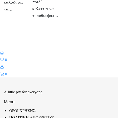
παιδί
καλούνται
καλείται να
να…
τοποθετήσει…
0
0
A little joy for everyone
Menu
ΟΡΟΙ ΧΡΗΣΗΣ
ΠΟΛΙΤΙΚΗ ΑΠΟΡΡΗΤΟΥ