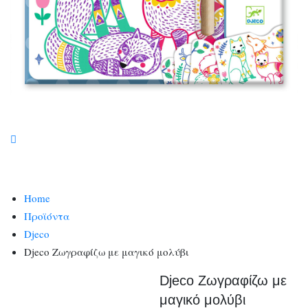
Home
Προϊόντα
Djeco
Djeco Ζωγραφίζω με μαγικό μολύβι
Djeco Ζωγραφίζω με
μαγικό μολύβι