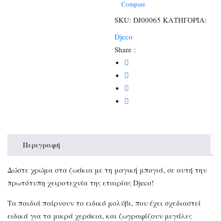
ποσότητα
Compare
SKU:
DJ00065
ΚΑΤΗΓΟΡΙΑ:
Djeco
Share :
Περιγραφή
Δώστε χρώμα στα ζωάκια με τη μαγική μπογιά, σε αυτή την
πρωτότυπη χειροτεχνία της εταιρίας Djeco!
Τα παιδιά παίρνουν το ειδικό μολύβι, που έχει σχεδιαστεί
ειδικά για τα μικρά χεράκια, και ζωγραφίζουν μεγάλες