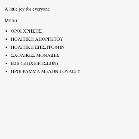
A little joy for everyone
Menu
ΟΡΟΙ ΧΡΗΣΗΣ
ΠΟΛΙΤΙΚΗ ΑΠΟΡΡΗΤΟΥ
ΠΟΛΙΤΙΚΗ ΕΠΙΣΤΡΟΦΩΝ
ΣΧΟΛΙΚΕΣ ΜΟΝΑΔΕΣ
B2B (ΕΠΙΧΕΙΡΗΣΕΩΝ)
ΠΡΟΓΡΑΜΜΑ ΜΕΛΩΝ LOYALTY