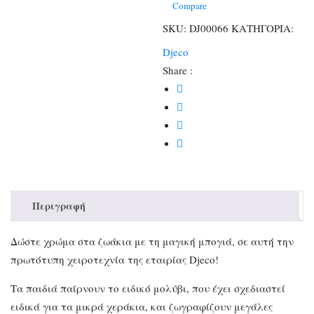
ποσότητα
Compare
SKU:
DJ00066
ΚΑΤΗΓΟΡΙΑ:
Djeco
Share :
Περιγραφή
Δώστε χρώμα στα ζωάκια με τη μαγική μπογιά, σε αυτή την
πρωτότυπη χειροτεχνία της εταιρίας Djeco!
Τα παιδιά παίρνουν το ειδικό μολύβι, που έχει σχεδιαστεί
ειδικά για τα μικρά χεράκια, και ζωγραφίζουν μεγάλες