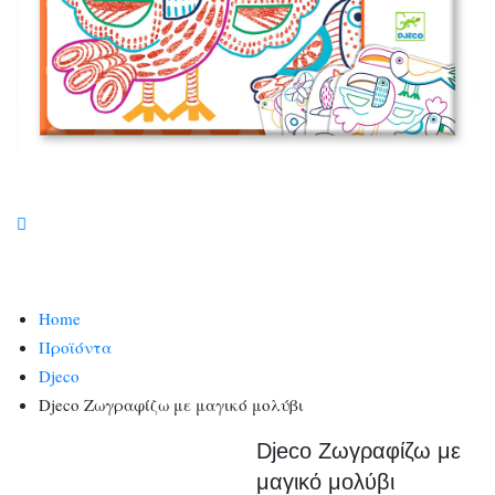
Home
Προϊόντα
Djeco
Djeco Ζωγραφίζω με μαγικό μολύβι
Djeco Ζωγραφίζω με
μαγικό μολύβι