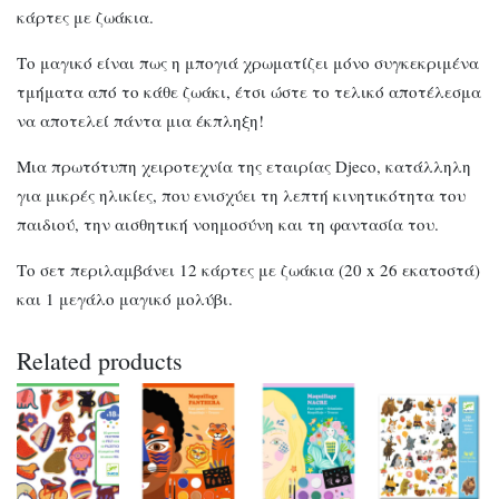
κάρτες με ζωάκια.
Το μαγικό είναι πως η μπογιά χρωματίζει μόνο συγκεκριμένα
τμήματα από το κάθε ζωάκι, έτσι ώστε το τελικό αποτέλεσμα
να αποτελεί πάντα μια έκπληξη!
Μια πρωτότυπη χειροτεχνία της εταιρίας Djeco, κατάλληλη
για μικρές ηλικίες, που ενισχύει τη λεπτή κινητικότητα του
παιδιού, την αισθητική νοημοσύνη και τη φαντασία του.
Το σετ περιλαμβάνει 12 κάρτες με ζωάκια (20 x 26 εκατοστά)
και 1 μεγάλο μαγικό μολύβι.
Related products