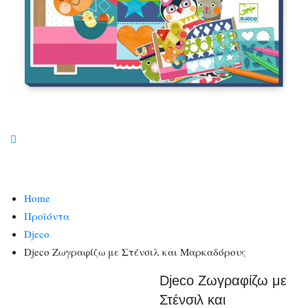
Home
Προϊόντα
Djeco
Djeco Ζωγραφίζω με Στένσιλ και Μαρκαδόρους
Djeco Ζωγραφίζω με
Στένσιλ και