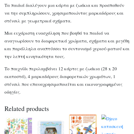
Τα παιδιά διαλέγουν μια κάρτα με ζωάκια και προσπαθούν
να την συμπληρώσουν, χρησιμοποιώντας μαρκαδόρους και
στένσιλ με γεωμετρικά σχήματα.
Μια ευχάριστη ενασχόληση που βοηθά τα παιδιά να
αναγνωρίσουν τα διαφορετικά χρώματα, σχήματα και μεγέθη
και παράλληλα αναπτύσσει το συντονισμό χεριού-ματιού και
την λεπτή κινητικότητα τους.
Το παιχνίδι περιλαμβάνει 12 κάρτες με ζωάκια (28 x 20
εκατοστά), 4 μαρκαδόρους διαφορετικών χρωμάτων, 1
στένσιλ που επαναχρησιμοποιείται και εικονογραφημένες
οδηγίες.
Related products