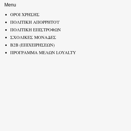
Menu
ΟΡΟΙ ΧΡΗΣΗΣ
ΠΟΛΙΤΙΚΗ ΑΠΟΡΡΗΤΟΥ
ΠΟΛΙΤΙΚΗ ΕΠΙΣΤΡΟΦΩΝ
ΣΧΟΛΙΚΕΣ ΜΟΝΑΔΕΣ
B2B (ΕΠΙΧΕΙΡΗΣΕΩΝ)
ΠΡΟΓΡΑΜΜΑ ΜΕΛΩΝ LOYALTY