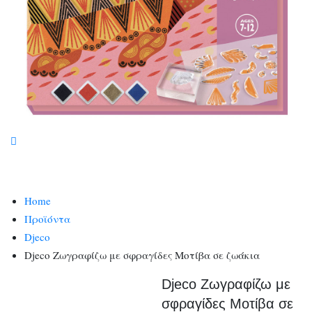
Home
Προϊόντα
Djeco
Djeco Ζωγραφίζω με σφραγίδες Μοτίβα σε ζωάκια
Djeco Ζωγραφίζω με
σφραγίδες Μοτίβα σε