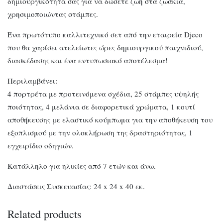
δημιουργικότητά σας για να δώσετε ζωή στα ζωάκια,
χρησιμοποιώντας στάμπες.
Ένα πρωτότυπο καλλιτεχνικό σετ από την εταιρεία Djeco
που θα χαρίσει ατελείωτες ώρες δημιουργικού παιχνιδιού,
διασκέδασης και ένα εντυπωσιακό αποτέλεσμα!
Περιλαμβάνει:
4 πορτρέτα με προτεινόμενα σχέδια, 25 στάμπες υψηλής
ποιότητας, 4 μελάνια σε διαφορετικά χρώματα, 1 κουτί
αποθήκευσης με ελαστικό κούμπωμα για την αποθήκευση του
εξοπλισμού με την ολοκλήρωση της δραστηριότητας, 1
εγχειρίδιο οδηγιών.
Κατάλληλο για ηλικίες από 7 ετών και άνω.
Διαστάσεις Συσκευασίας: 24 x 24 x 40 εκ.
Related products