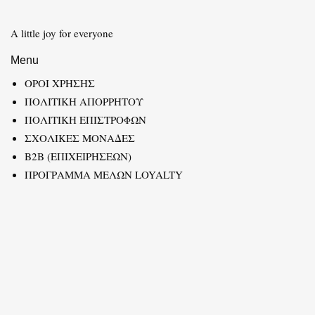
A little joy for everyone
Menu
ΟΡΟΙ ΧΡΗΣΗΣ
ΠΟΛΙΤΙΚΗ ΑΠΟΡΡΗΤΟΥ
ΠΟΛΙΤΙΚΗ ΕΠΙΣΤΡΟΦΩΝ
ΣΧΟΛΙΚΕΣ ΜΟΝΑΔΕΣ
B2B (ΕΠΙΧΕΙΡΗΣΕΩΝ)
ΠΡΟΓΡΑΜΜΑ ΜΕΛΩΝ LOYALTY