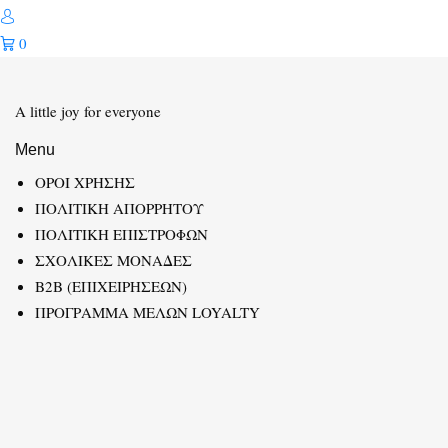
0
A little joy for everyone
Menu
ΟΡΟΙ ΧΡΗΣΗΣ
ΠΟΛΙΤΙΚΗ ΑΠΟΡΡΗΤΟΥ
ΠΟΛΙΤΙΚΗ ΕΠΙΣΤΡΟΦΩΝ
ΣΧΟΛΙΚΕΣ ΜΟΝΑΔΕΣ
B2B (ΕΠΙΧΕΙΡΗΣΕΩΝ)
ΠΡΟΓΡΑΜΜΑ ΜΕΛΩΝ LOYALTY