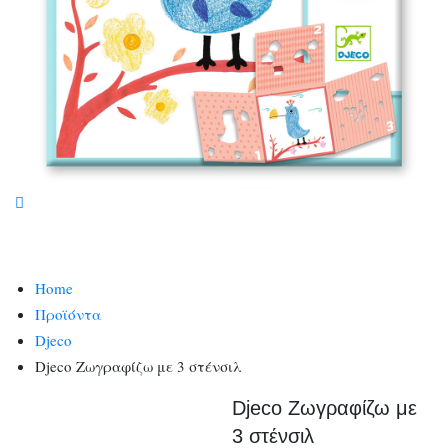
Home
Προϊόντα
Djeco
Djeco Ζωγραφίζω με 3 στένσιλ
Djeco Ζωγραφίζω με
3 στένσιλ