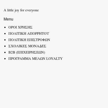
A little joy for everyone
Menu
ΟΡΟΙ ΧΡΗΣΗΣ
ΠΟΛΙΤΙΚΗ ΑΠΟΡΡΗΤΟΥ
ΠΟΛΙΤΙΚΗ ΕΠΙΣΤΡΟΦΩΝ
ΣΧΟΛΙΚΕΣ ΜΟΝΑΔΕΣ
B2B (ΕΠΙΧΕΙΡΗΣΕΩΝ)
ΠΡΟΓΡΑΜΜΑ ΜΕΛΩΝ LOYALTY