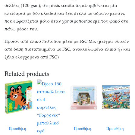
σελίδες (120 gsm), στη συσκευασία περιλαμβάνεται μία
κλειδαριά με δύο κλειδιά και ένα στυλό με αόρατο μελάνι,
που εμφανίζεται μόνο όταν χρησιμοποιήσουμε τον φακό στο
πάνω μέρος του.
Προϊόν από υλικό πιστοποιημένο με FSC Mix (μείγμα υλικών
από δάση πιστοποιημένα με FSC, ανακυκλωμένα υλικά ή / και
ξύλο ελεγχόμενο από FSC)
Related products
Προσθήκη
Προσθήκη
Προσθήκη