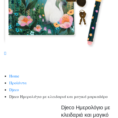
Home
Προϊόντα
Djeco
Djeco Ημερολόγιο με κλειδαριά και μαγικό μαρκαδόρο
Djeco Ημερολόγιο με
κλειδαριά και μαγικό