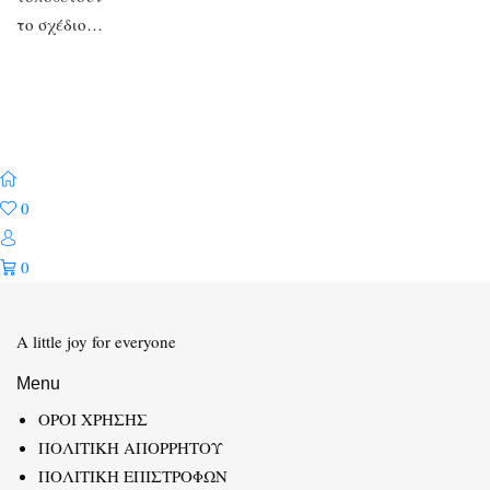
το σχέδιο…
0
0
A little joy for everyone
Menu
ΟΡΟΙ ΧΡΗΣΗΣ
ΠΟΛΙΤΙΚΗ ΑΠΟΡΡΗΤΟΥ
ΠΟΛΙΤΙΚΗ ΕΠΙΣΤΡΟΦΩΝ