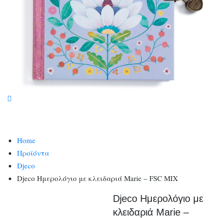
Home
Προϊόντα
Djeco
Djeco Ημερολόγιο με κλειδαριά Marie – FSC MIX
Djeco Ημερολόγιο με
κλειδαριά Marie –