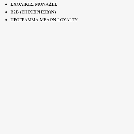
ΣΧΟΛΙΚΕΣ ΜΟΝΑΔΕΣ
B2B (ΕΠΙΧΕΙΡΗΣΕΩΝ)
ΠΡΟΓΡΑΜΜΑ ΜΕΛΩΝ LOYALTY