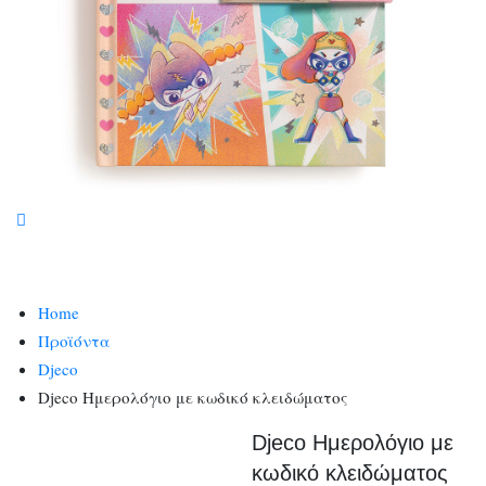
Home
Προϊόντα
Djeco
Djeco Ημερολόγιο με κωδικό κλειδώματος
Djeco Ημερολόγιο με
κωδικό κλειδώματος