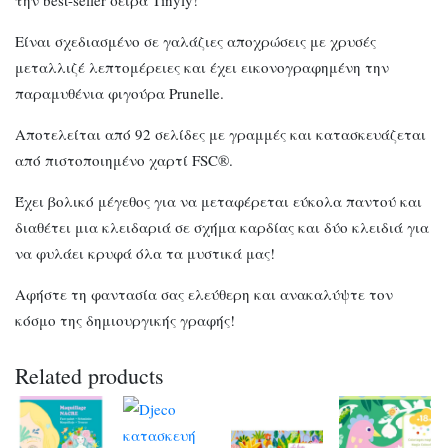
Είναι σχεδιασμένο σε γαλάζιες αποχρώσεις με χρυσές
μεταλλιζέ λεπτομέρειες και έχει εικονογραφημένη την
παραμυθένια φιγούρα Prunelle.
Αποτελείται από 92 σελίδες με γραμμές και κατασκευάζεται
από πιστοποιημένο χαρτί FSC®.
Έχει βολικό μέγεθος για να μεταφέρεται εύκολα παντού και
διαθέτει μια κλειδαριά σε σχήμα καρδίας και δύο κλειδιά για
να φυλάει κρυφά όλα τα μυστικά μας!
Αφήστε τη φαντασία σας ελεύθερη και ανακαλύψτε τον
κόσμο της δημιουργικής γραφής!
Related products