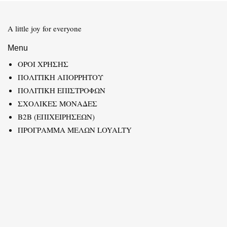
A little joy for everyone
Menu
ΟΡΟΙ ΧΡΗΣΗΣ
ΠΟΛΙΤΙΚΗ ΑΠΟΡΡΗΤΟΥ
ΠΟΛΙΤΙΚΗ ΕΠΙΣΤΡΟΦΩΝ
ΣΧΟΛΙΚΕΣ ΜΟΝΑΔΕΣ
B2B (ΕΠΙΧΕΙΡΗΣΕΩΝ)
ΠΡΟΓΡΑΜΜΑ ΜΕΛΩΝ LOYALTY