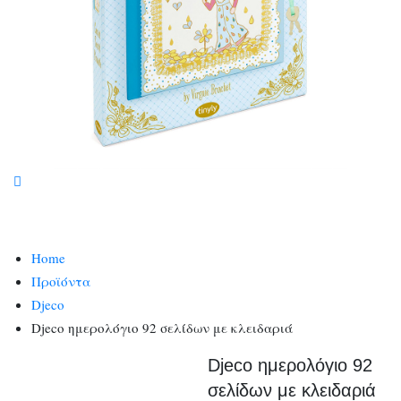
Home
Προϊόντα
Djeco
Djeco ημερολόγιο 92 σελίδων με κλειδαριά
Djeco ημερολόγιο 92
σελίδων με κλειδαριά