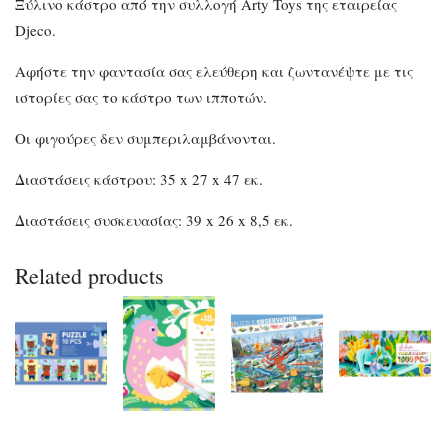
Ξύλινο κάστρο από την συλλογή Arty Toys της εταιρείας
Djeco.
Αφήστε την φαντασία σας ελεύθερη και ζωντανέψτε με τις
ιστορίες σας το κάστρο των ιπποτών.
Οι φιγούρες δεν συμπεριλαμβάνονται.
Διαστάσεις κάστρου: 35 x 27 x 47 εκ.
Διαστάσεις συσκευασίας: 39 x 26 x 8,5 εκ.
Related products