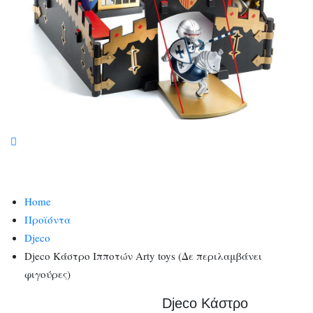
Home
Προϊόντα
Djeco
Djeco Κάστρο Ιπποτών Arty toys (Δε περιλαμβάνει
φιγούρες)
Djeco Κάστρο