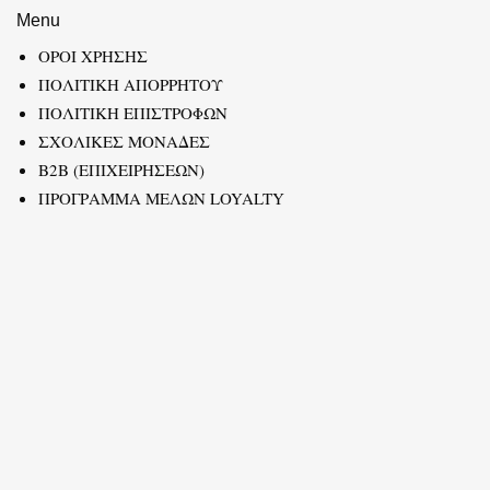
Menu
ΟΡΟΙ ΧΡΗΣΗΣ
ΠΟΛΙΤΙΚΗ ΑΠΟΡΡΗΤΟΥ
ΠΟΛΙΤΙΚΗ ΕΠΙΣΤΡΟΦΩΝ
ΣΧΟΛΙΚΕΣ ΜΟΝΑΔΕΣ
B2B (ΕΠΙΧΕΙΡΗΣΕΩΝ)
ΠΡΟΓΡΑΜΜΑ ΜΕΛΩΝ LOYALTY