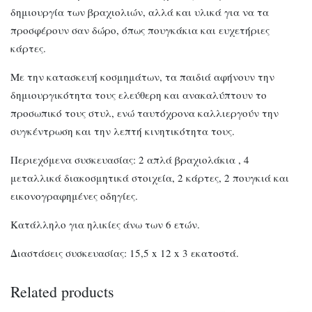
δημιουργία των βραχιολιών, αλλά και υλικά για να τα
προσφέρουν σαν δώρο, όπως πουγκάκια και ευχετήριες
κάρτες.
Με την κατασκευή κοσμημάτων, τα παιδιά αφήνουν την
δημιουργικότητα τους ελεύθερη και ανακαλύπτουν το
προσωπικό τους στυλ, ενώ ταυτόχρονα καλλιεργούν την
συγκέντρωση και την λεπτή κινητικότητα τους.
Περιεχόμενα συσκευασίας: 2 απλά βραχιολάκια , 4
μεταλλικά διακοσμητικά στοιχεία, 2 κάρτες, 2 πουγκιά και
εικονογραφημένες οδηγίες.
Κατάλληλο για ηλικίες άνω των 6 ετών.
Διαστάσεις συσκευασίας: 15,5 x 12 x 3 εκατοστά.
Related products