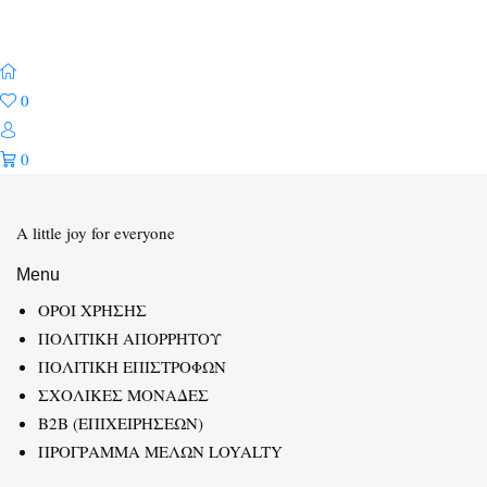
0
0
A little joy for everyone
Menu
ΟΡΟΙ ΧΡΗΣΗΣ
ΠΟΛΙΤΙΚΗ ΑΠΟΡΡΗΤΟΥ
ΠΟΛΙΤΙΚΗ ΕΠΙΣΤΡΟΦΩΝ
ΣΧΟΛΙΚΕΣ ΜΟΝΑΔΕΣ
B2B (ΕΠΙΧΕΙΡΗΣΕΩΝ)
ΠΡΟΓΡΑΜΜΑ ΜΕΛΩΝ LOYALTY