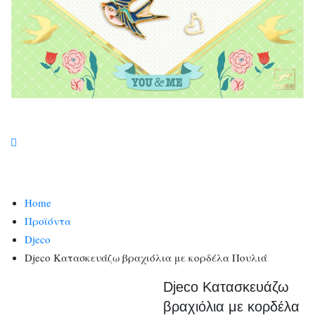
Home
Προϊόντα
Djeco
Djeco Κατασκευάζω βραχιόλια με κορδέλα Πουλιά
Djeco Κατασκευάζω
βραχιόλια με κορδέλα