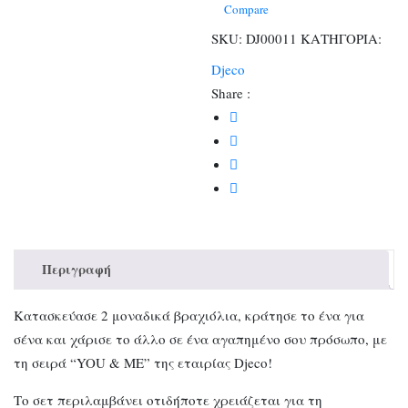
Πουλιά
Compare
ποσότητα
SKU:
DJ00011
ΚΑΤΗΓΟΡΙΑ:
Djeco
Share :
Περιγραφή
Κατασκεύασε 2 μοναδικά βραχιόλια, κράτησε το ένα για
σένα και χάρισε το άλλο σε ένα αγαπημένο σου πρόσωπο, με
τη σειρά “YOU & ME” της εταιρίας Djeco!
Το σετ περιλαμβάνει οτιδήποτε χρειάζεται για τη