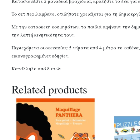
Κατασκευάστε 2 μοναδικά βραχιόλια, κρατήστε το ένα για ε
Το σετ περιλαμβάνει οτιδήποτε χρειάζεται για τη δημιουργ
Με την κατασκευή κοσμημάτων, τα παιδιά αφήνουν την δημ
την λεπτή κινητικότητα τους.
Περιεχόμενα συσκευασίας: 5 νήματα από 4 μέτρα το καθένα, 
εικονογραφημένες οδηγίες.
Κατάλληλο από 8 ετών.
Related products