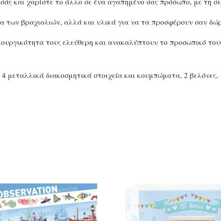
σάς και χαρίστε το άλλο σε ένα αγαπημένο σας πρόσωπο, με τη σ
ία των βραχιολιών, αλλά και υλικά για να τα προσφέρουν σαν δώρ
ιουργικότητα τους ελεύθερη και ανακαλύπτουν το προσωπικό του
4 μεταλλικά διακοσμητικά στοιχεία και κουμπώματα, 2 βελόνες, 1 