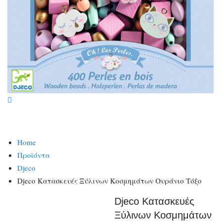
Home
Προϊόντα
Djeco
Djeco Κατασκευές Ξύλινων Κοσμημάτων Ουράνιο Τόξο
Djeco Κατασκευές
Ξύλινων Κοσμημάτων