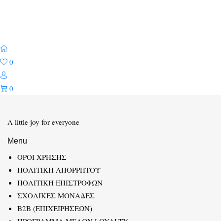
0
0
A little joy for everyone
Menu
ΟΡΟΙ ΧΡΗΣΗΣ
ΠΟΛΙΤΙΚΗ ΑΠΟΡΡΗΤΟΥ
ΠΟΛΙΤΙΚΗ ΕΠΙΣΤΡΟΦΩΝ
ΣΧΟΛΙΚΕΣ ΜΟΝΑΔΕΣ
B2B (ΕΠΙΧΕΙΡΗΣΕΩΝ)
ΠΡΟΓΡΑΜΜΑ ΜΕΛΩΝ LOYALTY