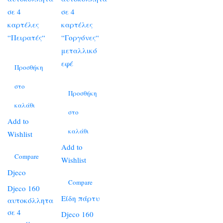
Προσθήκη
στο
Προσθήκη
καλάθι
στο
Add to
καλάθι
Wishlist
Add to
Compare
Wishlist
Djeco
Compare
Djeco 160
Είδη πάρτυ
αυτοκόλλητα
σε 4
Djeco 160