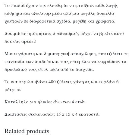
Τα παιδιά έχουν την ελευθερία να φτιάξουν κάθε λογής
κόσμημα και αξεσουάρ μέσα από μια μεγάλη ποικιλία
χαντρών σε διαφορετικά σχέδια, μεγέθη και χρώματα.
Δοκιμάστε αμέτρητους συνδυασμούς μέχρι να βρείτε αυτό
που σας αρέσει!
Μια ευχάριστη και δημιουργική απασχόληση, που εξάπτει τη
φαντασία των παιδιών και τους επιτρέπει να εκφράσουν το
προσωπικό τους στυλ μέσα από το παιχνίδι.
Το σετ περιλαμβάνει 400 ξύλινες χάντρες και κορδόνι 6
μέτρων.
Κατάλληλο για ηλικίες άνω των 4 ετών.
Διαστάσεις συσκευασίας: 15 x 15 x 4 εκατοστά.
Related products