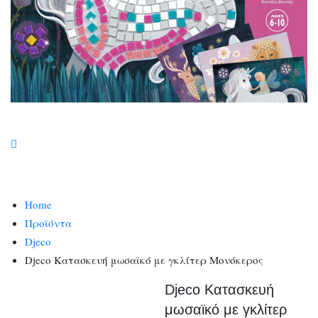
Home
Προϊόντα
Djeco
Djeco Κατασκευή μωσαϊκό με γκλίτερ Μονόκερος
Djeco Κατασκευή
μωσαϊκό με γκλίτερ