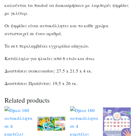
καλούνται τα παιδιά να διακοσμήσουν με λαμπερές ψηφίδες
με γκλίτερ.
Οι ψηφίδες είναι αυτοκόλλητες και το κάθε χρώμα
αντιστοιχεί σε έναν αριθμό.
Το σετ περιλαμβάνει εγχειρίδιο οδηγιών.
Κατάλληλο για ηλικίες από 6 ετών και άνω.
Διαστάσεις συσκευασίας: 27.5 x 21.5 x 4 εκ.
Διαστάσεις Προϊόντος: 19,5 x 26 εκ.
Related products