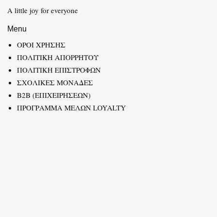
A little joy for everyone
Menu
ΟΡΟΙ ΧΡΗΣΗΣ
ΠΟΛΙΤΙΚΗ ΑΠΟΡΡΗΤΟΥ
ΠΟΛΙΤΙΚΗ ΕΠΙΣΤΡΟΦΩΝ
ΣΧΟΛΙΚΕΣ ΜΟΝΑΔΕΣ
B2B (ΕΠΙΧΕΙΡΗΣΕΩΝ)
ΠΡΟΓΡΑΜΜΑ ΜΕΛΩΝ LOYALTY