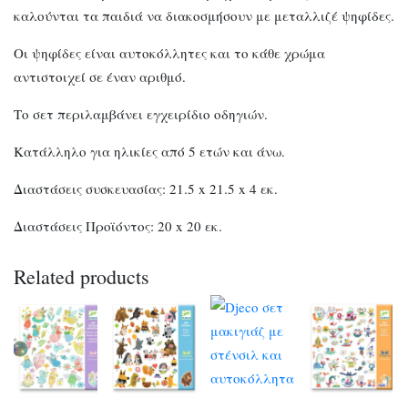
καλούνται τα παιδιά να διακοσμήσουν με μεταλλιζέ ψηφίδες.
Οι ψηφίδες είναι αυτοκόλλητες και το κάθε χρώμα
αντιστοιχεί σε έναν αριθμό.
Το σετ περιλαμβάνει εγχειρίδιο οδηγιών.
Κατάλληλο για ηλικίες από 5 ετών και άνω.
Διαστάσεις συσκευασίας: 21.5 x 21.5 x 4 εκ.
Διαστάσεις Προϊόντος: 20 x 20 εκ.
Related products