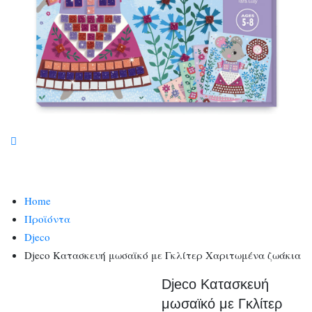
Home
Προϊόντα
Djeco
Djeco Κατασκευή μωσαϊκό με Γκλίτερ Χαριτωμένα ζωάκια
Djeco Κατασκευή
μωσαϊκό με Γκλίτερ