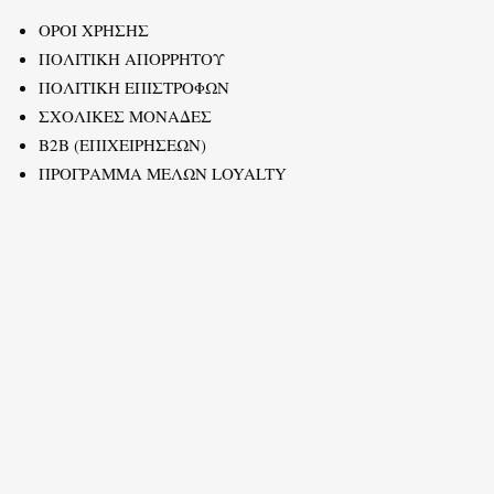
ΟΡΟΙ ΧΡΗΣΗΣ
ΠΟΛΙΤΙΚΗ ΑΠΟΡΡΗΤΟΥ
ΠΟΛΙΤΙΚΗ ΕΠΙΣΤΡΟΦΩΝ
ΣΧΟΛΙΚΕΣ ΜΟΝΑΔΕΣ
B2B (ΕΠΙΧΕΙΡΗΣΕΩΝ)
ΠΡΟΓΡΑΜΜΑ ΜΕΛΩΝ LOYALTY