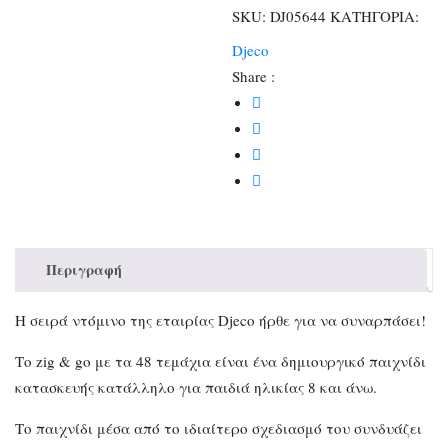
48τεμ.
SKU:
DJ05644
ΚΑΤΗΓΟΡΙΑ:
ποσότητα
Djeco
Share :
Περιγραφή
Η σειρά ντόμινο της εταιρίας Djeco ήρθε για να συναρπάσει!
Το zig & go με τα 48 τεμάχια είναι ένα δημιουργικό παιχνίδι
κατασκευής κατάλληλο για παιδιά ηλικίας 8 και άνω.
Το παιχνίδι μέσα από το ιδιαίτερο σχεδιασμό του συνδυάζει