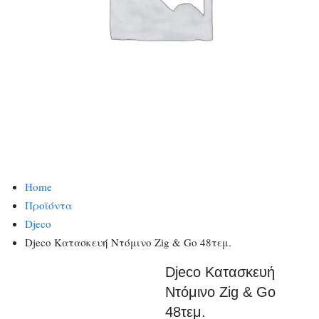
Home
Προϊόντα
Djeco
Djeco Κατασκευή Ντόμινο Zig & Go 48τεμ.
Djeco Κατασκευή
Ντόμινο Zig & Go
48τεμ.