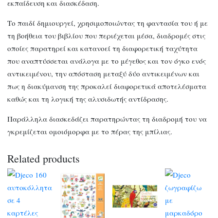
εκπαίδευση και διασκέδαση.
Το παιδί δημιουργεί, χρησιμοποιώντας τη φαντασία του ή με
τη βοήθεια του βιβλίου που περιέχεται μέσα, διαδρομές στις
οποίες παρατηρεί και κατανοεί τη διαφορετική ταχύτητα
που αναπτύσσεται ανάλογα με το μέγεθος και τον όγκο ενός
αντικειμένου, την απόσταση μεταξύ δύο αντικειμένων και
πως η διακύμανση της προκαλεί διαφορετικά αποτελέσματα
καθώς και τη λογική της αλυσιδωτής αντίδρασης.
Παράλληλα διασκεδάζει παρατηρώντας τη διαδρομή του να
γκρεμίζεται ομοιόμορφα με το πέρας της μπίλιας.
Related products