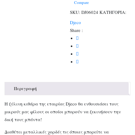
χορδές
Compare
ποσότητα
SKU:
DJ06024
ΚΑΤΗΓΟΡΙΑ:
Djeco
Share :
Περιγραφή
Η ξύλινη κιθάρα της εταιρίας Djeco θα ενθουσιάσει τους
μικρούς μας φίλους οι οποίοι μπορούν να ξεκινήσουν την
δική τους μπάντα!
Διαθέτει μεταλλικές χορδές τις όποιες μπορείτε να