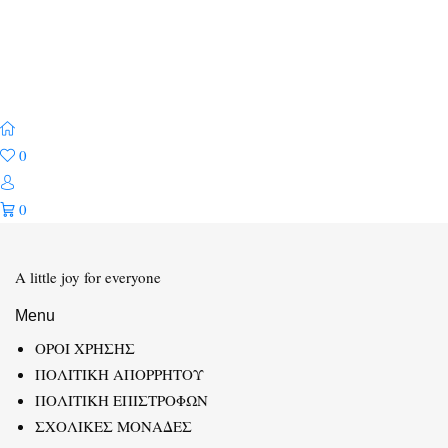
0
0
A little joy for everyone
Menu
ΟΡΟΙ ΧΡΗΣΗΣ
ΠΟΛΙΤΙΚΗ ΑΠΟΡΡΗΤΟΥ
ΠΟΛΙΤΙΚΗ ΕΠΙΣΤΡΟΦΩΝ
ΣΧΟΛΙΚΕΣ ΜΟΝΑΔΕΣ