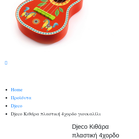
Home
Προϊόντα
Djeco
Djeco Κιθάρα πλαστική 4χορδο γιουκαλίλι
Djeco Κιθάρα
πλαστική 4χορδο