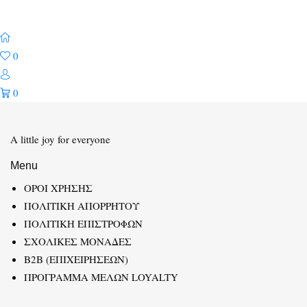
0
0
A little joy for everyone
Menu
ΟΡΟΙ ΧΡΗΣΗΣ
ΠΟΛΙΤΙΚΗ ΑΠΟΡΡΗΤΟΥ
ΠΟΛΙΤΙΚΗ ΕΠΙΣΤΡΟΦΩΝ
ΣΧΟΛΙΚΕΣ ΜΟΝΑΔΕΣ
B2B (ΕΠΙΧΕΙΡΗΣΕΩΝ)
ΠΡΟΓΡΑΜΜΑ ΜΕΛΩΝ LOYALTY