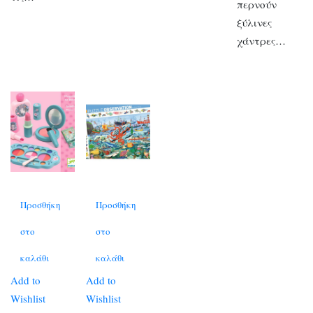
περνούν
ξύλινες
χάντρες…
Προσθήκη
Προσθήκη
στο
στο
καλάθι
καλάθι
Add to
Add to
Wishlist
Wishlist