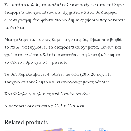
Σε αυτό το κολάζ, τα παιδιά κολλάνε τσόχινα αυτοκόλλητα
διαφορετικών χρωμάτων και σχημάτων πάνω σε όμορφα
εικονογραφημένα φόντα για να δημιουργήσουν παραστάσεις
με ζωάκια.
Μια χαλαρωτική ενασχόληση της εταιρίας Djeco που βοηθά
το παιδί να ξεχωρίζει τα διαφορετικά σχήματα, μεγέθη και
χρώματα, ενώ παράλληλα αναπτύσσει τη λεπτή κίνηση και
το συντονισμό χεριού – ματιού.
Το σετ περιλαμβάνει 4 κάρτες με ζώα (20 x 20 εκ), 111
τσόχινα αυτοκόλλητα και εικονογραφημένες οδηγίες.
Κατάλληλο για ηλικίες από 3 ετών και άνω.
Διαστάσεις συσκευασίας: 23,5 x 23 x 4 εκ.
Related products