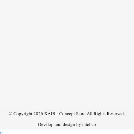
© Copyright 2026
XAIB - Concept Store
All Rights Reserved.
Develop and design by intelico