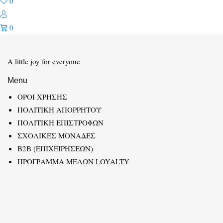
0
0
A little joy for everyone
Menu
ΟΡΟΙ ΧΡΗΣΗΣ
ΠΟΛΙΤΙΚΗ ΑΠΟΡΡΗΤΟΥ
ΠΟΛΙΤΙΚΗ ΕΠΙΣΤΡΟΦΩΝ
ΣΧΟΛΙΚΕΣ ΜΟΝΑΔΕΣ
B2B (ΕΠΙΧΕΙΡΗΣΕΩΝ)
ΠΡΟΓΡΑΜΜΑ ΜΕΛΩΝ LOYALTY