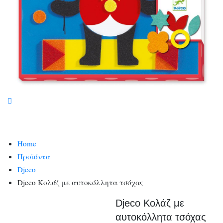
Home
Προϊόντα
Djeco
Djeco Κολάζ με αυτοκόλλητα τσόχας
Djeco Κολάζ με
αυτοκόλλητα τσόχας