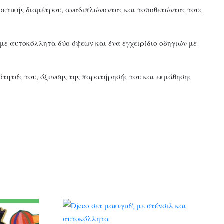
ορετικής διαμέτρου, αναδιπλώνοντας και τοποθετώντας τους
με αυτοκόλλητα δύο όψεων και ένα εγχειρίδιο οδηγιών με
κότητάς του, όξυνσης της παρατήρησής του και εκμάθησης