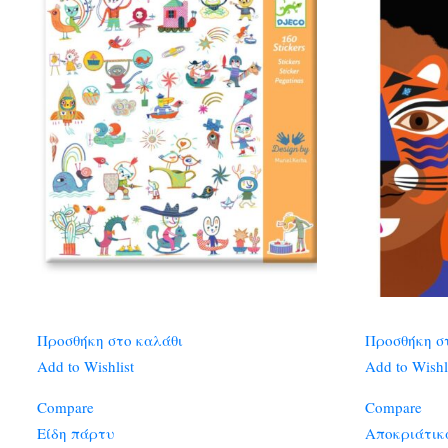
Προσθήκη στο καλάθι
Προσθήκη σ
Add to Wishlist
Add to Wishl
Compare
Compare
Είδη πάρτυ
Αποκριάτικ