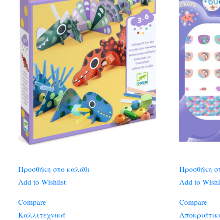
Προσθήκη στο καλάθι
Προσθήκη σ
Add to Wishlist
Add to Wishl
Compare
Compare
Καλλιτεχνικά
Αποκριάτικ