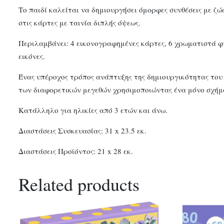
Το παιδί καλείται να δημιουργήσει όμορφες συνθέσεις με 
στις κάρτες με ταινία διπλής όψεως.
Περιλαμβάνει: 4 εικονογραφημένες κάρτες, 6 χρωματιστά φύ
εικόνες.
Ένας υπέροχος τρόπος ανάπτυξης της δημιουργικότητας του 
των διαφορετικών μεγεθών χρησιμοποιώντας ένα μόνο σχήμ
Κατάλληλο για ηλικίες από 3 ετών και άνω.
Διαστάσεις Συσκευασίας: 31 x 23.5 εκ.
Διαστάσεις Προϊόντος: 21 x 28 εκ.
Related products