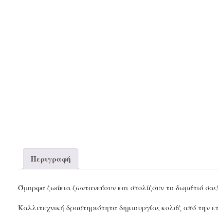
Περιγραφή
Όμορφα ζωάκια ζωντανεύουν και στολίζουν το δωμάτιό σας
Καλλιτεχνική δραστηριότητα δημιουργίας κολάζ από την ετ