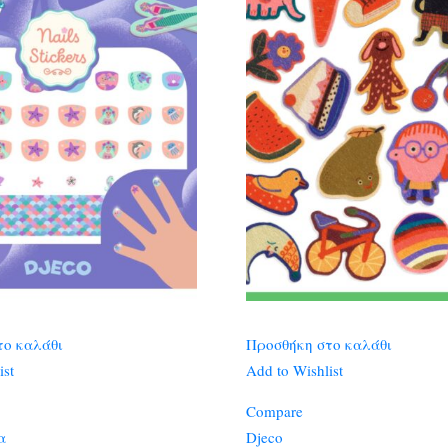
το καλάθι
Προσθήκη στο καλάθι
ist
Add to Wishlist
Compare
α
Djeco