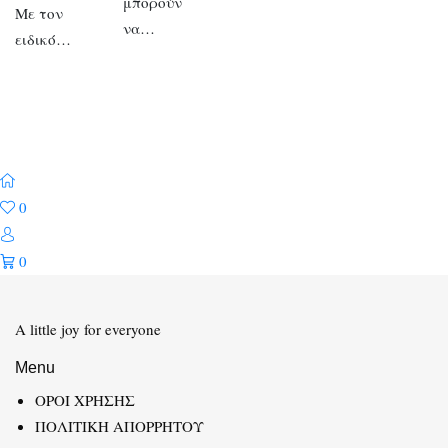
μπορούν
Με τον
να…
ειδικό…
0
0
A little joy for everyone
Menu
ΟΡΟΙ ΧΡΗΣΗΣ
ΠΟΛΙΤΙΚΗ ΑΠΟΡΡΗΤΟΥ