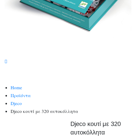
Home
Προϊόντα
Djeco
Djeco κουτί με 320 αυτοκόλλητα
Djeco κουτί με 320
αυτοκόλλητα