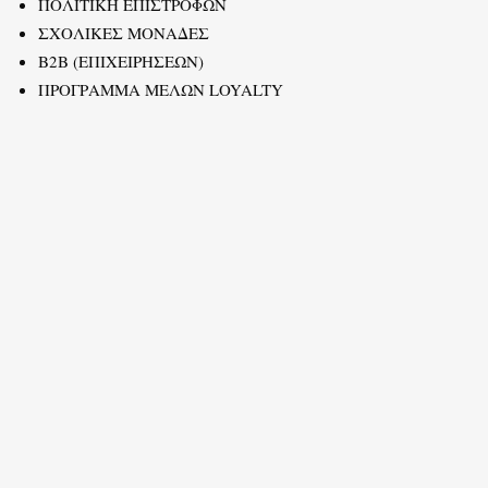
ΠΟΛΙΤΙΚΗ ΕΠΙΣΤΡΟΦΩΝ
ΣΧΟΛΙΚΕΣ ΜΟΝΑΔΕΣ
B2B (ΕΠΙΧΕΙΡΗΣΕΩΝ)
ΠΡΟΓΡΑΜΜΑ ΜΕΛΩΝ LOYALTY