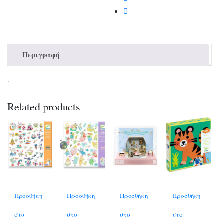
Περιγραφή
.
Related products
Προσθήκη
Προσθήκη
Προσθήκη
Προσθήκη
στο
στο
στο
στο