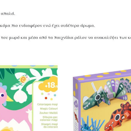
ν απαλά.
κόμα πιο ενδιαφέρον ενώ έχει ουδέτερο άρωμα.
κό του μωρό και μέσα από τα παιχνίδια ρόλου να ανακαλύψει των 