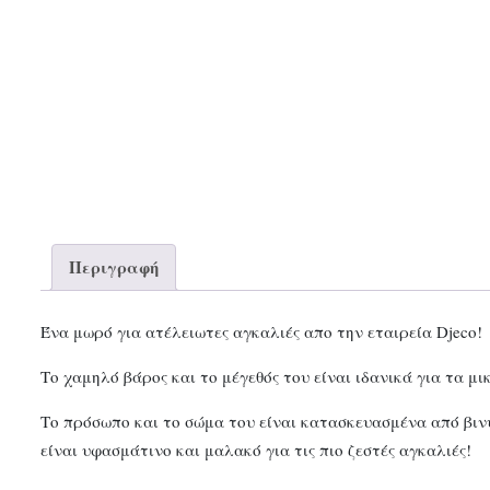
Περιγραφή
Ένα μωρό για ατέλειωτες αγκαλιές απο την εταιρεία Djeco!
Tο χαμηλό βάρος και το μέγεθός του είναι ιδανικά για τα μι
Το πρόσωπο και το σώμα του είναι κατασκευασμένα από βινύ
είναι υφασμάτινο και μαλακό για τις πιο ζεστές αγκαλιές!