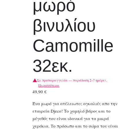
μωρό
βινυλίου
Camomille
32εκ.
Σε προπαραγγελία — παράδοση 2–7 ημέρες.
Περισσότερα
49,90
€
Ένα μωρό για ατέλειωτες αγκαλιές απο την
εταιρεία Djeco! Tο χαμηλό βάρος και το
μέγεθός του είναι ιδανικά για τα μικρά
χεράκια. Το πρόσωπο και το σώμα του είναι