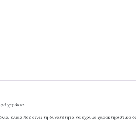
κρά χεράκια.
λιο, υλικό που δίνει τη δυνατότητα να έχουμε χαρακτηριστικά ό