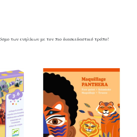
κόσμο των ενηλίκων με τον πιο διασκεδαστικό τρόπο!