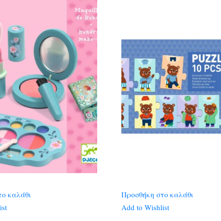
το καλάθι
Προσθήκη στο καλάθι
ist
Add to Wishlist