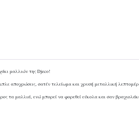
χάκι μαλλιών της Djeco!
ι μπλε αποχρώσεις, σατέν τελείωμα και χρυσή μεταλλική λεπτομέρ
προς τα μαλλιά, ενώ μπορεί να φορεθεί εύκολα και σαν βραχιολάκ