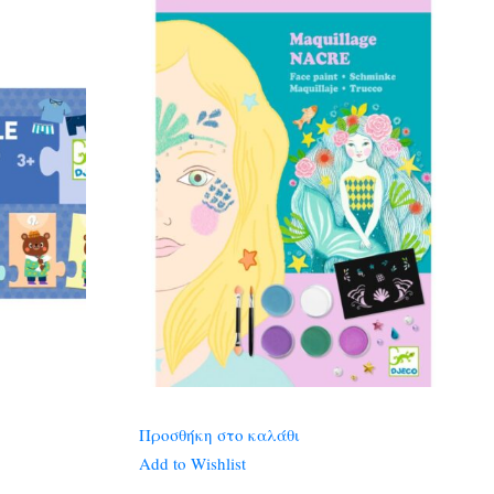
Προσθήκη στο καλάθι
Add to Wishlist