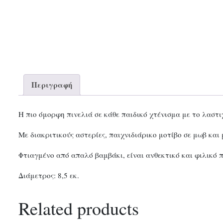
Περιγραφή
Η πιο όμορφη πινελιά σε κάθε παιδικό χτένισμα με το λαστι
Με διακριτικούς αστερίες, παιχνιδιάρικο μοτίβο σε μωβ κα
Φτιαγμένο από απαλό βαμβάκι, είναι ανθεκτικό και φιλικό 
Διάμετρος: 8,5 εκ.
Related products