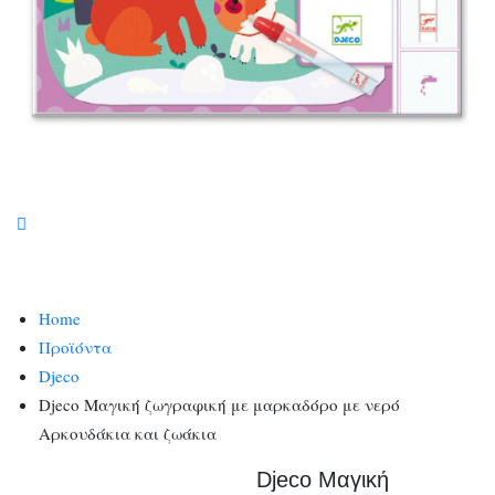
Home
Προϊόντα
Djeco
Djeco Μαγική ζωγραφική με μαρκαδόρο με νερό
Αρκουδάκια και ζωάκια
Djeco Μαγική