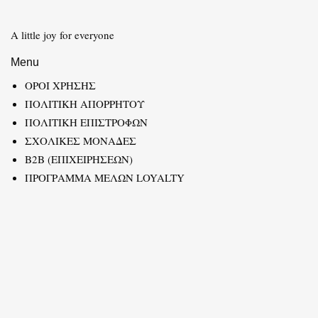
A little joy for everyone
Menu
ΟΡΟΙ ΧΡΗΣΗΣ
ΠΟΛΙΤΙΚΗ ΑΠΟΡΡΗΤΟΥ
ΠΟΛΙΤΙΚΗ ΕΠΙΣΤΡΟΦΩΝ
ΣΧΟΛΙΚΕΣ ΜΟΝΑΔΕΣ
B2B (ΕΠΙΧΕΙΡΗΣΕΩΝ)
ΠΡΟΓΡΑΜΜΑ ΜΕΛΩΝ LOYALTY