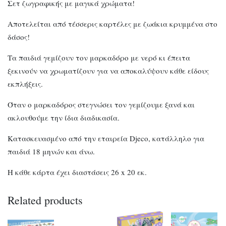
Σετ ζωγραφικής με μαγικά χρώματα!
Αποτελείται από τέσσερις καρτέλες με ζωάκια κρυμμένα στο
δάσος!
Τα παιδιά γεμίζουν τον μαρκαδόρο με νερό κι έπειτα
ξεκινούν να χρωματίζουν για να αποκαλύψουν κάθε είδους
εκπλήξεις.
Όταν ο μαρκαδόρος στεγνώσει τον γεμίζουμε ξανά και
ακλουθούμε την ίδια διαδικασία.
Κατασκευασμένο από την εταιρεία Djeco, κατάλληλο για
παιδιά 18 μηνών και άνω.
Η κάθε κάρτα έχει διαστάσεις 26 x 20 εκ.
Related products