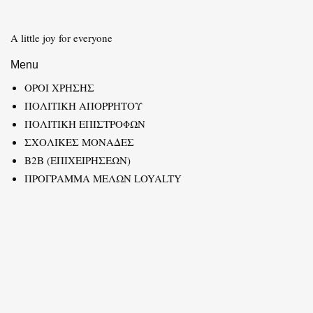
A little joy for everyone
Menu
ΟΡΟΙ ΧΡΗΣΗΣ
ΠΟΛΙΤΙΚΗ ΑΠΟΡΡΗΤΟΥ
ΠΟΛΙΤΙΚΗ ΕΠΙΣΤΡΟΦΩΝ
ΣΧΟΛΙΚΕΣ ΜΟΝΑΔΕΣ
B2B (ΕΠΙΧΕΙΡΗΣΕΩΝ)
ΠΡΟΓΡΑΜΜΑ ΜΕΛΩΝ LOYALTY