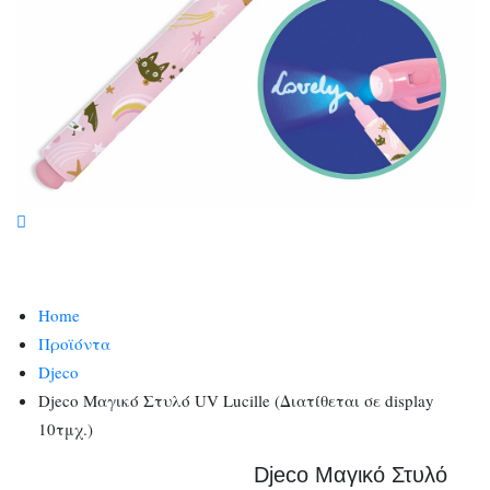
Home
Προϊόντα
Djeco
Djeco Μαγικό Στυλό UV Lucille (Διατίθεται σε display
10τμχ.)
Djeco Μαγικό Στυλό