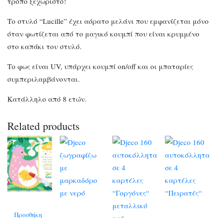
τρόπο ξεχωριστό!
Το στυλό “Lucille” έχει αόρατο μελάνι που εμφανίζεται μόνο
όταν φωτίζεται από το μαγικό κουμπί που είναι κρυμμένο
στο καπάκι του στυλό.
Το φως είναι UV, υπάρχει κουμπί on/off και οι μπαταρίες
συμπεριλαμβάνονται.
Κατάλληλο από 8 ετών.
Related products
Προσθήκη