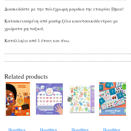
Διασκεδάστε με την πολύχρωμη μαράκα της εταιρίας Djeco!
Κατασκευασμένη από μασίφ ξύλο καουτσουκόδεντρου με
χρώματα μη τοξικά.
Κατάλληλο από 1 έτους και άνω.
…………………………………………………………………………
…………………………………………………………………………
Related products
Προσθήκη
Προσθήκη
Προσθήκη
Προσθήκη