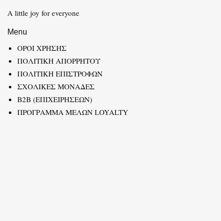
A little joy for everyone
Menu
ΟΡΟΙ ΧΡΗΣΗΣ
ΠΟΛΙΤΙΚΗ ΑΠΟΡΡΗΤΟΥ
ΠΟΛΙΤΙΚΗ ΕΠΙΣΤΡΟΦΩΝ
ΣΧΟΛΙΚΕΣ ΜΟΝΑΔΕΣ
B2B (ΕΠΙΧΕΙΡΗΣΕΩΝ)
ΠΡΟΓΡΑΜΜΑ ΜΕΛΩΝ LOYALTY