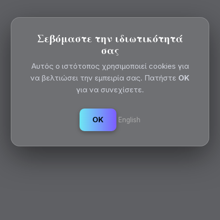
Σεβόμαστε την ιδιωτικότητά
σας
Αυτός ο ιστότοπος χρησιμοποιεί cookies για
να βελτιώσει την εμπειρία σας. Πατήστε
OK
για να συνεχίσετε.
OK
English