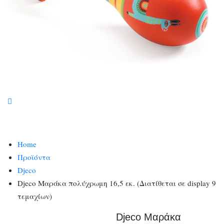
Home
Προϊόντα
Djeco
Djeco Μαράκα πολύχρωμη 16,5 εκ. (Διατίθεται σε display 9
τεμαχίων)
Djeco Μαράκα