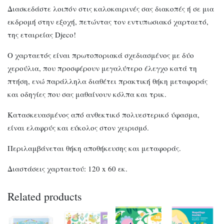
Διασκεδάστε λοιπόν στις καλοκαιρινές σας διακοπές ή σε μια
εκδρομή στην εξοχή, πετώντας τον εντυπωσιακό χαρταετό,
της εταιρείας Djeco!
Ο χαρταετός είναι πρωτοποριακά σχεδιασμένος με δύο
χερούλια, που προσφέρουν μεγαλύτερο έλεγχο κατά τη
πτήση, ενώ παράλληλα διαθέτει πρακτική θήκη μεταφοράς
και οδηγίες που σας μαθαίνουν κόλπα και τρικ.
Κατασκευασμένος από ανθεκτικό πολυεστερικό ύφασμα,
είναι ελαφρύς και εύκολος στον χειρισμό.
Περιλαμβάνεται θήκη αποθήκευσης και μεταφοράς.
Διαστάσεις χαρταετού: 120 x 60 εκ.
Related products