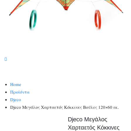
Home
Προϊόντα
Djeco
Djeco Μεγάλος Χαρταετός Κόκκινες Βούλες 120×60 εκ.
Djeco Μεγάλος
Χαρταετός Κόκκινες