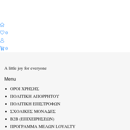
0
0
A little joy for everyone
Menu
ΟΡΟΙ ΧΡΗΣΗΣ
ΠΟΛΙΤΙΚΗ ΑΠΟΡΡΗΤΟΥ
ΠΟΛΙΤΙΚΗ ΕΠΙΣΤΡΟΦΩΝ
ΣΧΟΛΙΚΕΣ ΜΟΝΑΔΕΣ
B2B (ΕΠΙΧΕΙΡΗΣΕΩΝ)
ΠΡΟΓΡΑΜΜΑ ΜΕΛΩΝ LOYALTY