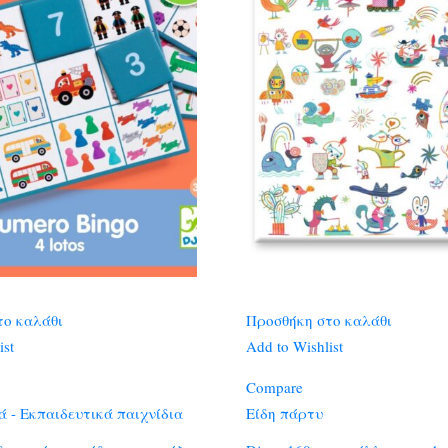
το καλάθι
Προσθήκη στο καλάθι
ist
Add to Wishlist
Compare
 - Εκπαιδευτικά παιχνίδια
Είδη πάρτυ