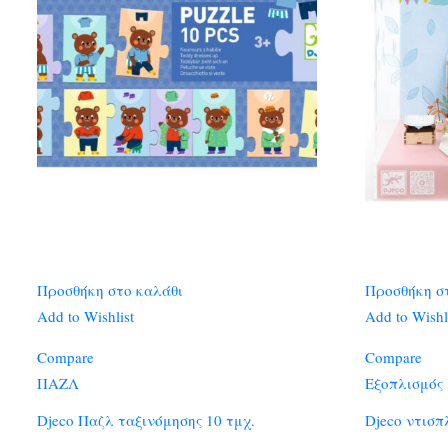
Προσθήκη στο καλάθι
Προσθήκη σ
Add to Wishlist
Add to Wishl
Compare
Compare
ΠΑΖΛ
Εξοπλισμός
Djeco Παζλ ταξινόμησης 10 τμχ.
Djeco ντισπ