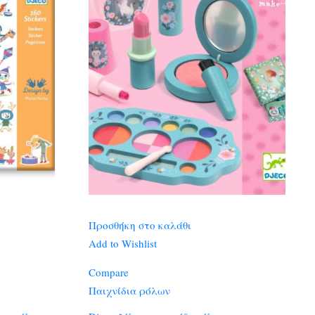
Προσθήκη στο καλάθι
Add to Wishlist
Compare
Παιχνίδια ρόλων