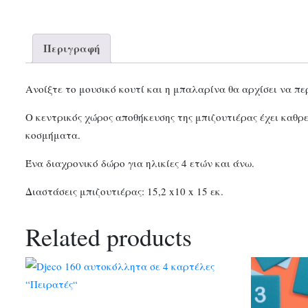
Περιγραφή
Ανοίξτε το μουσικό κουτί και η μπαλαρίνα θα αρχίσει να πε
Ο κεντρικός χώρος αποθήκευσης της μπιζουτιέρας έχει καθρ
κοσμήματα.
Ένα διαχρονικό δώρο για ηλικίες 4 ετών και άνω.
Διαστάσεις μπιζουτιέρας: 15,2 x10 x 15 εκ.
Related products