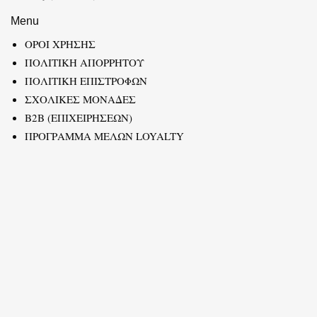
Menu
ΟΡΟΙ ΧΡΗΣΗΣ
ΠΟΛΙΤΙΚΗ ΑΠΟΡΡΗΤΟΥ
ΠΟΛΙΤΙΚΗ ΕΠΙΣΤΡΟΦΩΝ
ΣΧΟΛΙΚΕΣ ΜΟΝΑΔΕΣ
B2B (ΕΠΙΧΕΙΡΗΣΕΩΝ)
ΠΡΟΓΡΑΜΜΑ ΜΕΛΩΝ LOYALTY