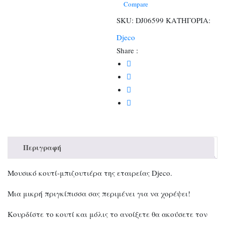
Compare
SKU:
DJ06599
ΚΑΤΗΓΟΡΙΑ:
Djeco
Share :
Περιγραφή
Μουσικό κουτί-μπιζουτιέρα της εταιρείας Djeco.
Μια μικρή πριγκίπισσα σας περιμένει για να χορέψει!
Κουρδίστε το κουτί και μόλις το ανοίξετε θα ακούσετε τον