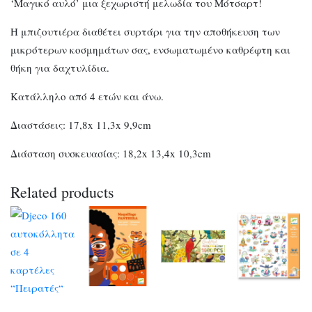
‘Μαγικό αυλό’ μια ξεχωριστή μελωδία του Μότσαρτ!
Η μπιζουτιέρα διαθέτει συρτάρι για την αποθήκευση των
μικρότερων κοσμημάτων σας, ενσωματωμένο καθρέφτη και
θήκη για δαχτυλίδια.
Κατάλληλο από 4 ετών και άνω.
Διαστάσεις: 17,8x 11,3x 9,9cm
Διάσταση συσκευασίας: 18,2x 13,4x 10,3cm
Related products