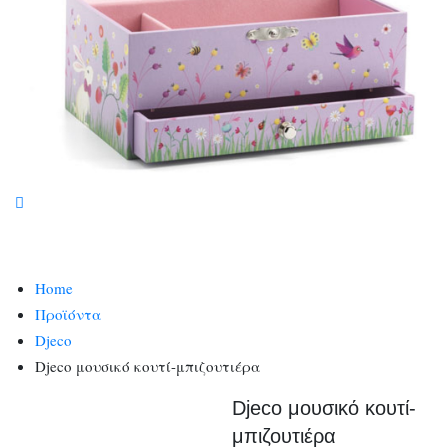
Home
Προϊόντα
Djeco
Djeco μουσικό κουτί-μπιζουτιέρα
Djeco μουσικό κουτί-
μπιζουτιέρα