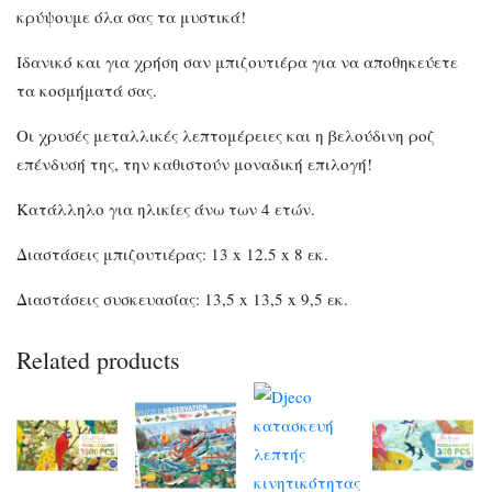
κρύψουμε όλα σας τα μυστικά!
Ιδανικό και για χρήση σαν μπιζουτιέρα για να αποθηκεύετε
τα κοσμήματά σας.
Οι χρυσές μεταλλικές λεπτομέρειες και η βελούδινη ροζ
επένδυσή της, την καθιστούν μοναδική επιλογή!
Κατάλληλο για ηλικίες άνω των 4 ετών.
Διαστάσεις μπιζουτιέρας: 13 x 12.5 x 8 εκ.
Διαστάσεις συσκευασίας: 13,5 x 13,5 x 9,5 εκ.
Related products