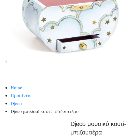
Home
Προϊόντα
Djeco
Djeco μουσικό κουτί-μπιζουτιέρα
Djeco μουσικό κουτί-
μπιζουτιέρα