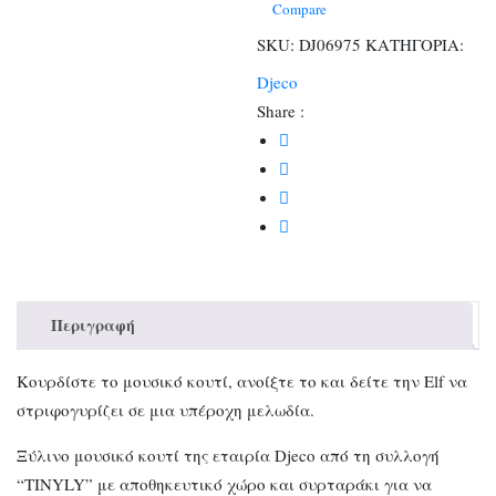
Compare
SKU:
DJ06975
ΚΑΤΗΓΟΡΙΑ:
Djeco
Share :
Περιγραφή
Κουρδίστε το μουσικό κουτί, ανοίξτε το και δείτε την Elf να
στριφογυρίζει σε μια υπέροχη μελωδία.
Ξύλινο μουσικό κουτί της εταιρία Djeco από τη συλλογή
“TINYLY” με αποθηκευτικό χώρο και συρταράκι για να