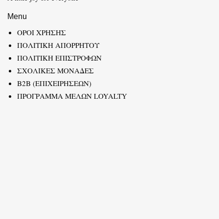
Menu
ΟΡΟΙ ΧΡΗΣΗΣ
ΠΟΛΙΤΙΚΗ ΑΠΟΡΡΗΤΟΥ
ΠΟΛΙΤΙΚΗ ΕΠΙΣΤΡΟΦΩΝ
ΣΧΟΛΙΚΕΣ ΜΟΝΑΔΕΣ
B2B (ΕΠΙΧΕΙΡΗΣΕΩΝ)
ΠΡΟΓΡΑΜΜΑ ΜΕΛΩΝ LOYALTY