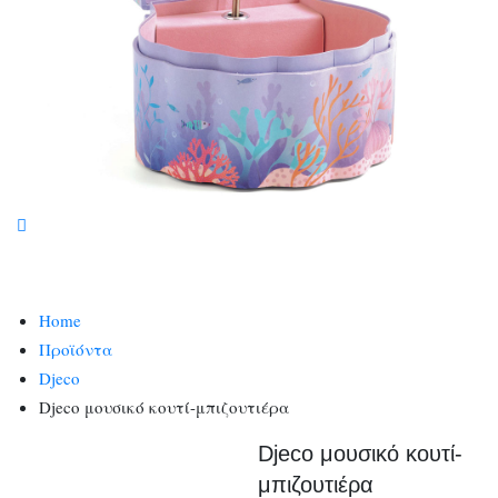
Home
Προϊόντα
Djeco
Djeco μουσικό κουτί-μπιζουτιέρα
Djeco μουσικό κουτί-
μπιζουτιέρα