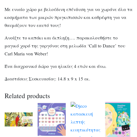
Με ενιαίο χώρο με βελούδινη επένδυση για να χωράνε όλα τα
κοσμήματα των μικρών πριγκιπισσών και καθρέφτη για να
θαυμάζουν τον εαυτό τους!
Ανοίξτε το καπάκι και έκπληξη…. παρακολουθήστε το
μαγικό χορό της γοργόνας στη μελωδία ‘Call to Dance’ του
Carl Maria von Weber!
Ένα διαχρονικό δώρο για ηλικίες 4 ετών και άνω.
Διαστάσεις Συσκευασίας: 14.8 x 9 x 15 εκ.
Related products