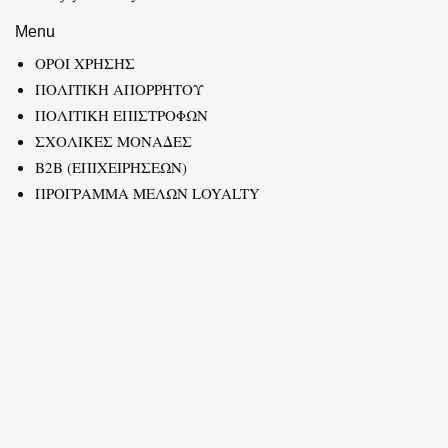
Menu
ΟΡΟΙ ΧΡΗΣΗΣ
ΠΟΛΙΤΙΚΗ ΑΠΟΡΡΗΤΟΥ
ΠΟΛΙΤΙΚΗ ΕΠΙΣΤΡΟΦΩΝ
ΣΧΟΛΙΚΕΣ ΜΟΝΑΔΕΣ
B2B (ΕΠΙΧΕΙΡΗΣΕΩΝ)
ΠΡΟΓΡΑΜΜΑ ΜΕΛΩΝ LOYALTY