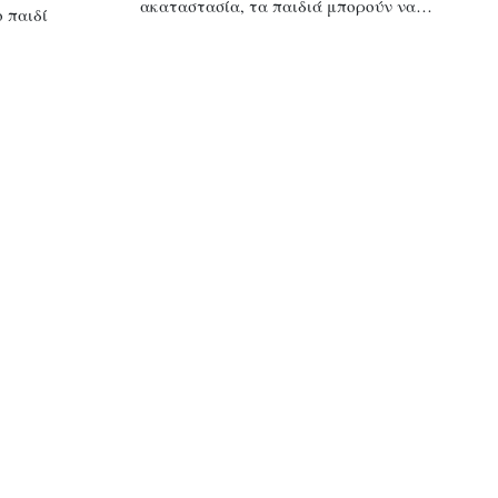
ακαταστασία, τα παιδιά μπορούν να…
ο παιδί