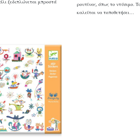
άλι ξεδιπλώνεται μπροστά
ρουτίνας, όπως το ντύσιμο. Τ
καλείται να τοποθετήσει…