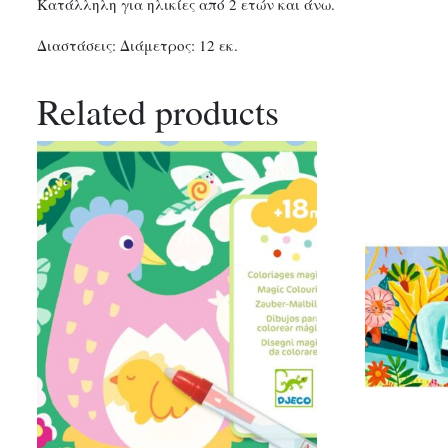
Κατάλληλη για ηλικίες από 2 ετών και άνω.
Διαστάσεις: Διάμετρος: 12 εκ.
Related products