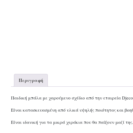
Περιγραφή
Παιδική μπάλα με χαρούμενο σχέδιο από την εταιρεία Djeco
Είναι κατασκευασμένη από υλικά υψηλής ποιότητας και βοη
Είναι ιδανική για τα μικρά χεράκια που θα παίξουν μαζί της