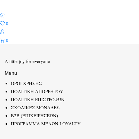
0
0
A little joy for everyone
Menu
ΟΡΟΙ ΧΡΗΣΗΣ
ΠΟΛΙΤΙΚΗ ΑΠΟΡΡΗΤΟΥ
ΠΟΛΙΤΙΚΗ ΕΠΙΣΤΡΟΦΩΝ
ΣΧΟΛΙΚΕΣ ΜΟΝΑΔΕΣ
B2B (ΕΠΙΧΕΙΡΗΣΕΩΝ)
ΠΡΟΓΡΑΜΜΑ ΜΕΛΩΝ LOYALTY