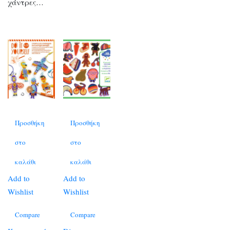
χάντρες…
Προσθήκη
Προσθήκη
στο
στο
καλάθι
καλάθι
Add to
Add to
Wishlist
Wishlist
Compare
Compare