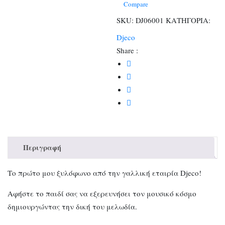
Compare
SKU:
DJ06001
ΚΑΤΗΓΟΡΙΑ:
Djeco
Share :
Περιγραφή
Το πρώτο μου ξυλόφωνο από την γαλλική εταιρία Djeco!
Αφήστε το παιδί σας να εξερευνήσει τον μουσικό κόσμο
δημιουργώντας την δική του μελωδία.