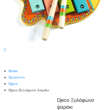
Home
Προϊόντα
Djeco
Djeco Ξυλόφωνο ψαράκι
Djeco Ξυλόφωνο
ψαράκι