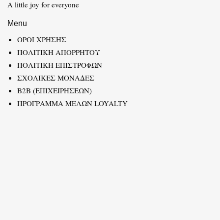
A little joy for everyone
Menu
ΟΡΟΙ ΧΡΗΣΗΣ
ΠΟΛΙΤΙΚΗ ΑΠΟΡΡΗΤΟΥ
ΠΟΛΙΤΙΚΗ ΕΠΙΣΤΡΟΦΩΝ
ΣΧΟΛΙΚΕΣ ΜΟΝΑΔΕΣ
B2B (ΕΠΙΧΕΙΡΗΣΕΩΝ)
ΠΡΟΓΡΑΜΜΑ ΜΕΛΩΝ LOYALTY