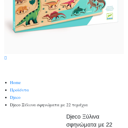
Home
Προϊόντα
Djeco
Djeco Ξύλινα σφηνώματα με 22 τεμάχια
Djeco Ξύλινα
σφηνώματα με 22