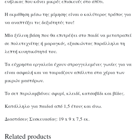
ενήλικας που κάνει μικρές επισκευές στο σπίτι.
Η εκμάθηση μέσω της μίμησης είναι ο καλύτερος τρόπος για
να αναπτύξει τις δεξιότητές του!
Μία ξύλινη βάση που θα επιτρέψει στο παιδί να μετατραπεί
σε πολυτεχνίτης ή μαραγκός, εξασκώντας παράλληλα τη
λεπτή κινητικότητά του.
Τα εύχρηστα εργαλεία έχουν στρογγυλεμένες γωνίες για να
είναι ασφαλή και να ταιριάζουν απόλυτα στα χέρια των
μικρών μαστόρων.
Το σετ περιλαμβάνει: σφυρί, κλειδί, κατσαβίδι και βίδες.
Κατάλληλο για παιδιά από 1,5 έτους και άνω.
Διαστάσεις Συσκευασίας: 19 x 9 x 7,5 εκ.
Related products