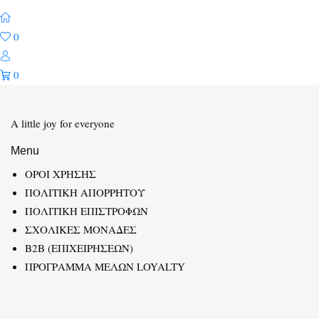
0
0
A little joy for everyone
Menu
ΟΡΟΙ ΧΡΗΣΗΣ
ΠΟΛΙΤΙΚΗ ΑΠΟΡΡΗΤΟΥ
ΠΟΛΙΤΙΚΗ ΕΠΙΣΤΡΟΦΩΝ
ΣΧΟΛΙΚΕΣ ΜΟΝΑΔΕΣ
B2B (ΕΠΙΧΕΙΡΗΣΕΩΝ)
ΠΡΟΓΡΑΜΜΑ ΜΕΛΩΝ LOYALTY