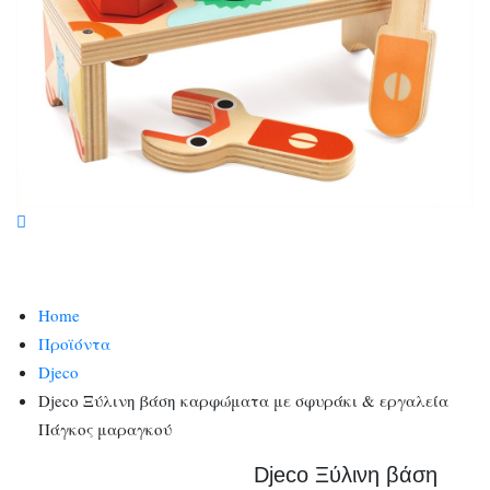
Home
Προϊόντα
Djeco
Djeco Ξύλινη βάση καρφώματα με σφυράκι & εργαλεία
Πάγκος μαραγκού
Djeco Ξύλινη βάση