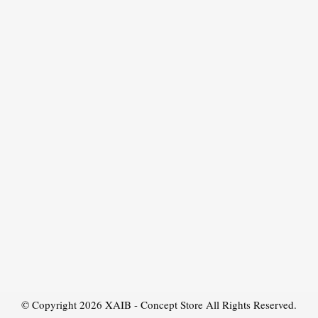
© Copyright 2026
XAIB - Concept Store
All Rights Reserved.