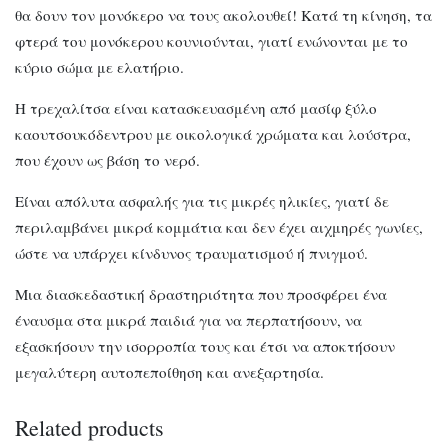
θα δουν τον μονόκερο να τους ακολουθεί! Κατά τη κίνηση, τα
φτερά του μονόκερου κουνιούνται, γιατί ενώνονται με το
κύριο σώμα με ελατήριο.
Η τρεχαλίτσα είναι κατασκευασμένη από μασίφ ξύλο
καουτσουκόδεντρου με οικολογικά χρώματα και λούστρα,
που έχουν ως βάση το νερό.
Είναι απόλυτα ασφαλής για τις μικρές ηλικίες, γιατί δε
περιλαμβάνει μικρά κομμάτια και δεν έχει αιχμηρές γωνίες,
ώστε να υπάρχει κίνδυνος τραυματισμού ή πνιγμού.
Μια διασκεδαστική δραστηριότητα που προσφέρει ένα
έναυσμα στα μικρά παιδιά για να περπατήσουν, να
εξασκήσουν την ισορροπία τους και έτσι να αποκτήσουν
μεγαλύτερη αυτοπεποίθηση και ανεξαρτησία.
Related products