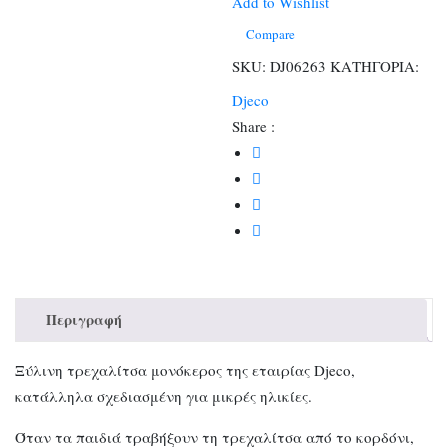
Add to Wishlist
Compare
SKU:
DJ06263
ΚΑΤΗΓΟΡΙΑ:
Djeco
Share :
Περιγραφή
Ξύλινη τρεχαλίτσα μονόκερος της εταιρίας Djeco,
κατάλληλα σχεδιασμένη για μικρές ηλικίες.
Όταν τα παιδιά τραβήξουν τη τρεχαλίτσα από το κορδόνι,