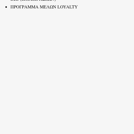
ΠΡΟΓΡΑΜΜΑ ΜΕΛΩΝ LOYALTY