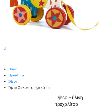
Home
Προϊόντα
Djeco
Djeco Ξύλινη τρεχαλίτσα
Djeco Ξύλινη
τρεχαλίτσα