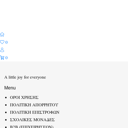
0
0
A little joy for everyone
Menu
ΟΡΟΙ ΧΡΗΣΗΣ
ΠΟΛΙΤΙΚΗ ΑΠΟΡΡΗΤΟΥ
ΠΟΛΙΤΙΚΗ ΕΠΙΣΤΡΟΦΩΝ
ΣΧΟΛΙΚΕΣ ΜΟΝΑΔΕΣ
B2B (ΕΠΙΧΕΙΡΗΣΕΩΝ)