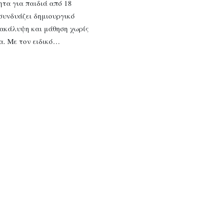
τα για παιδιά από 18
συνδυάζει δημιουργικό
νακάλυψη και μάθηση χωρίς
α. Με τον ειδικό…