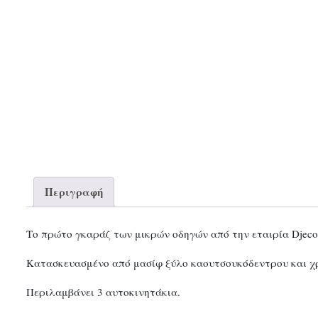
Περιγραφή
Το πρώτο γκαράζ των μικρών οδηγών από την εταιρία Djeco
Κατασκευασμένο από μασίφ ξύλο καουτσουκόδεντρου και χ
Περιλαμβάνει 3 αυτοκινητάκια.