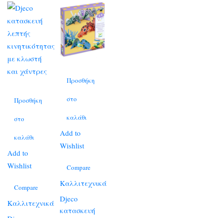
Προσθήκη
στο
Προσθήκη
καλάθι
στο
Add to
καλάθι
Wishlist
Add to
Wishlist
Compare
Καλλιτεχνικά
Compare
Djeco
Καλλιτεχνικά
κατασκευή