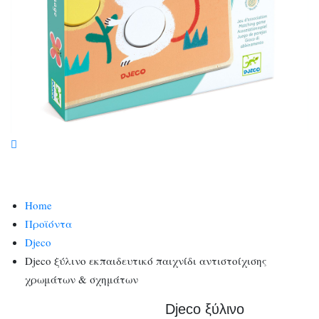
Home
Προϊόντα
Djeco
Djeco ξύλινο εκπαιδευτικό παιχνίδι αντιστοίχισης
χρωμάτων & σχημάτων
Djeco ξύλινο