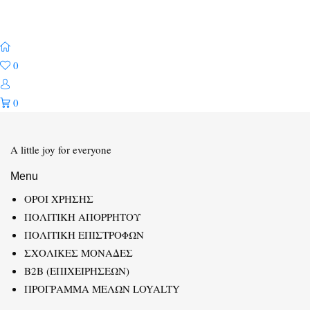
0
0
A little joy for everyone
Menu
ΟΡΟΙ ΧΡΗΣΗΣ
ΠΟΛΙΤΙΚΗ ΑΠΟΡΡΗΤΟΥ
ΠΟΛΙΤΙΚΗ ΕΠΙΣΤΡΟΦΩΝ
ΣΧΟΛΙΚΕΣ ΜΟΝΑΔΕΣ
B2B (ΕΠΙΧΕΙΡΗΣΕΩΝ)
ΠΡΟΓΡΑΜΜΑ ΜΕΛΩΝ LOYALTY