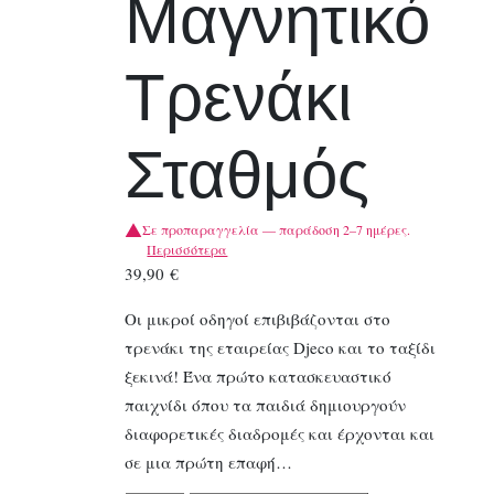
Μαγνητικό
Τρενάκι
Σταθμός
Σε προπαραγγελία — παράδοση 2–7 ημέρες.
Περισσότερα
39,90
€
Οι μικροί οδηγοί επιβιβάζονται στο
τρενάκι της εταιρείας Djeco και το ταξίδι
ξεκινά! Ένα πρώτο κατασκευαστικό
παιχνίδι όπου τα παιδιά δημιουργούν
διαφορετικές διαδρομές και έρχονται και
σε μια πρώτη επαφή…