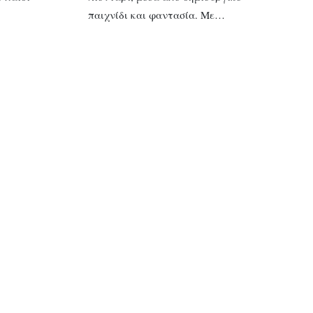
παιχνίδι και φαντασία. Με…