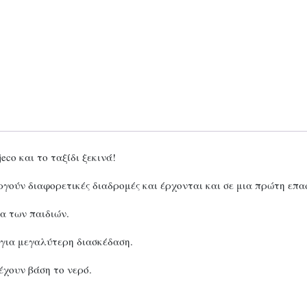
eco και το ταξίδι ξεκινά!
γούν διαφορετικές διαδρομές και έρχονται και σε μια πρώτη επα
α των παιδιών.
 για μεγαλύτερη διασκέδαση.
έχουν βάση το νερό.