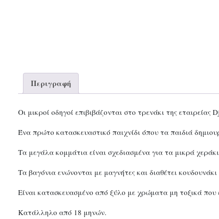
Περιγραφή
Οι μικροί οδηγοί επιβιβάζονται στο τρενάκι της εταιρείας Dj
Ένα πρώτο κατασκευαστικό παιχνίδι όπου τα παιδιά δημιουρ
Τα μεγάλα κομμάτια είναι σχεδιασμένα για τα μικρά χεράκι
Τα βαγόνια ενώνονται με μαγνήτες και διαθέτει κουδουνάκι
Είναι κατασκευασμένο από ξύλο με χρώματα μη τοξικά που 
Κατάλληλο από 18 μηνών.