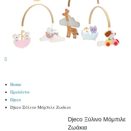
Home
Προϊόντα
Djeco
Djeco Ξύλινο Μόμπιλε Ζωάκια
Djeco Ξύλινο Μόμπιλε
Ζωάκια