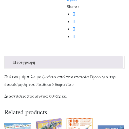
Share :
Περιγραφή
Ξύλινο μόμπιλε με ζωάκια από την εταιρία Djeco για την
διακόσμηση του παιδικού δωματίου.
Διαστάσεις προϊόντος: 60×52 εκ.
Related products