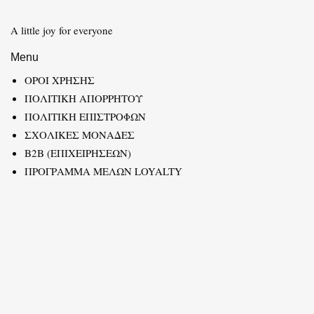
A little joy for everyone
Menu
ΟΡΟΙ ΧΡΗΣΗΣ
ΠΟΛΙΤΙΚΗ ΑΠΟΡΡΗΤΟΥ
ΠΟΛΙΤΙΚΗ ΕΠΙΣΤΡΟΦΩΝ
ΣΧΟΛΙΚΕΣ ΜΟΝΑΔΕΣ
B2B (ΕΠΙΧΕΙΡΗΣΕΩΝ)
ΠΡΟΓΡΑΜΜΑ ΜΕΛΩΝ LOYALTY