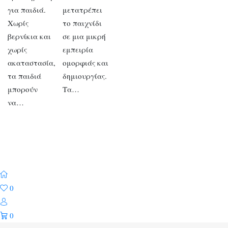
για παιδιά.
μετατρέπει
Χωρίς
το παιχνίδι
βερνίκια και
σε μια μικρή
χωρίς
εμπειρία
ακαταστασία,
ομορφιάς και
τα παιδιά
δημιουργίας.
μπορούν
Τα…
να…
0
0