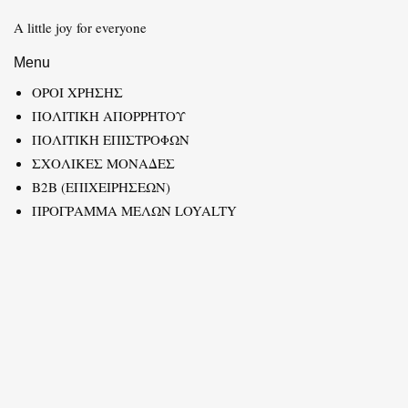
A little joy for everyone
Menu
ΟΡΟΙ ΧΡΗΣΗΣ
ΠΟΛΙΤΙΚΗ ΑΠΟΡΡΗΤΟΥ
ΠΟΛΙΤΙΚΗ ΕΠΙΣΤΡΟΦΩΝ
ΣΧΟΛΙΚΕΣ ΜΟΝΑΔΕΣ
B2B (ΕΠΙΧΕΙΡΗΣΕΩΝ)
ΠΡΟΓΡΑΜΜΑ ΜΕΛΩΝ LOYALTY