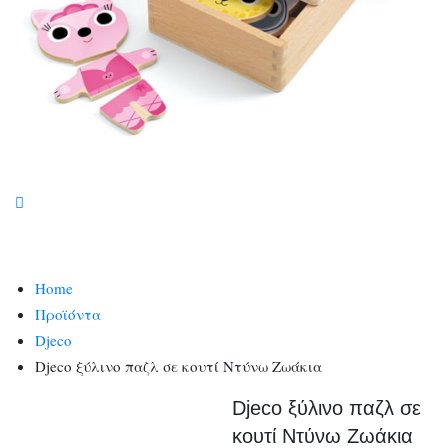
Home
Προϊόντα
Djeco
Djeco ξύλινο παζλ σε κουτί Ντύνω Ζωάκια
Djeco ξύλινο παζλ σε
κουτί Ντύνω Ζωάκια