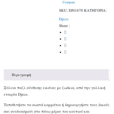
Ντύνω
Compare
Ζωάκια
SKU:
DJ01678
ΚΑΤΗΓΟΡΙΑ:
ποσότητα
Djeco
Share :
Περιγραφή
Ξύλινο παζλ σύνθεσης εικόνας με ζωάκια, από την γαλλική
εταιρία Djeco.
Τοποθετήστε τα σωστά κομμάτια ή δημιουργήστε τους δικούς
σας συνδυασμούς στο πάνω μέρος του κουτιού και