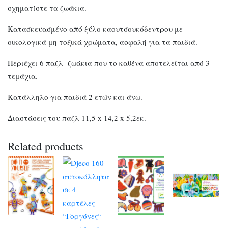
σχηματίστε τα ζωάκια.
Κατασκευασμένο από ξύλο καουτσουκόδεντρου με
οικολογικά μη τοξικά χρώματα, ασφαλή για τα παιδιά.
Περιέχει 6 παζλ- ζωάκια που το καθένα αποτελείται από 3
τεμάχια.
Κατάλληλο για παιδιά 2 ετών και άνω.
Διαστάσεις του παζλ 11,5 x 14,2 x 5,2εκ.
Related products