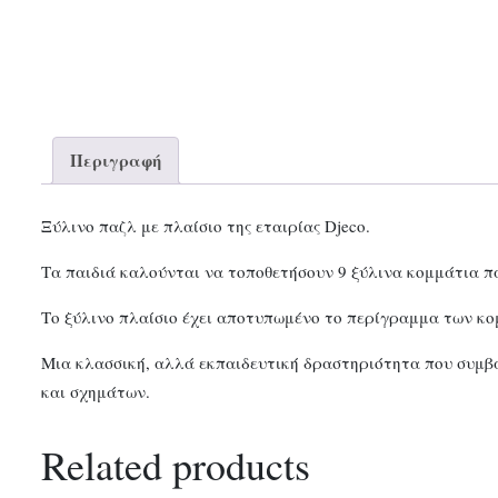
Περιγραφή
Ξύλινο παζλ με πλαίσιο της εταιρίας Djeco.
Τα παιδιά καλούνται να τοποθετήσουν 9 ξύλινα κομμάτια π
Το ξύλινο πλαίσιο έχει αποτυπωμένο το περίγραμμα των κομ
Μια κλασσική, αλλά εκπαιδευτική δραστηριότητα που συμβ
και σχημάτων.
Related products