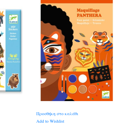
Προσθήκη στο καλάθι
Add to Wishlist