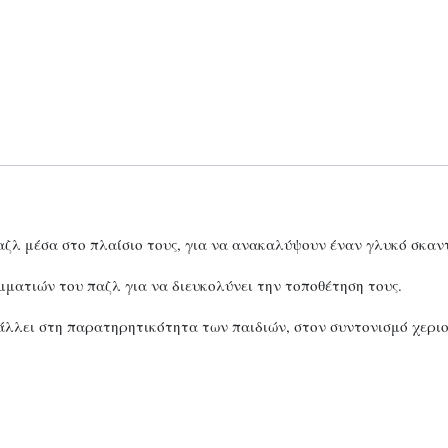
αζλ μέσα στο πλαίσιο τους, για να ανακαλύψουν έναν γλυκό σκαν
ματιών του παζλ για να διευκολύνει την τοποθέτηση τους.
άλλει στη παρατηρητικότητα των παιδιών, στον συντονισμό χερι