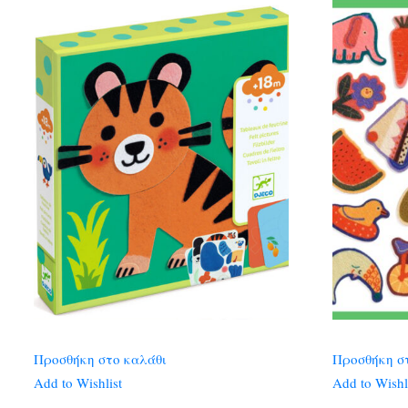
Προσθήκη στο καλάθι
Προσθήκη σ
Add to Wishlist
Add to Wishl